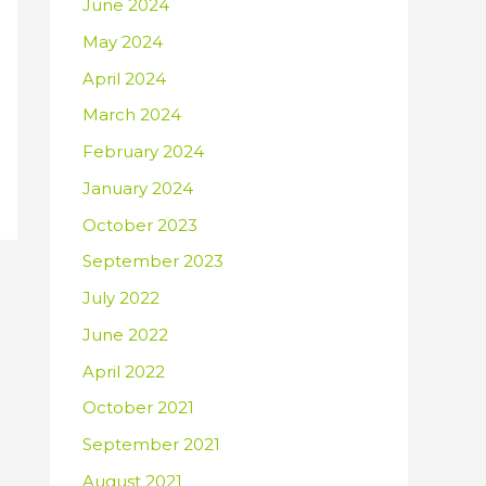
June 2024
May 2024
April 2024
March 2024
February 2024
January 2024
October 2023
September 2023
July 2022
June 2022
April 2022
October 2021
September 2021
August 2021