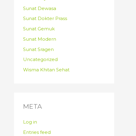
Sunat Dewasa
Sunat Dokter Prass
Sunat Gemuk
Sunat Modern
Sunat Sragen
Uncategorized
Wisma Khitan Sehat
META
Log in
Entries feed