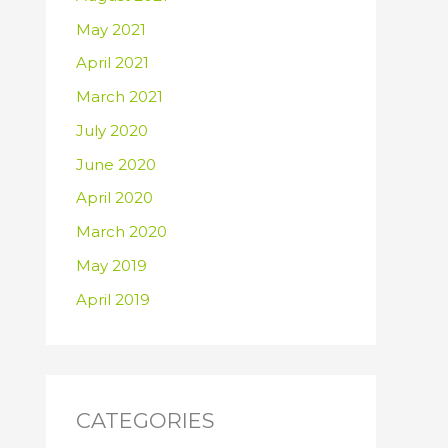
May 2021
April 2021
March 2021
July 2020
June 2020
April 2020
March 2020
May 2019
April 2019
CATEGORIES