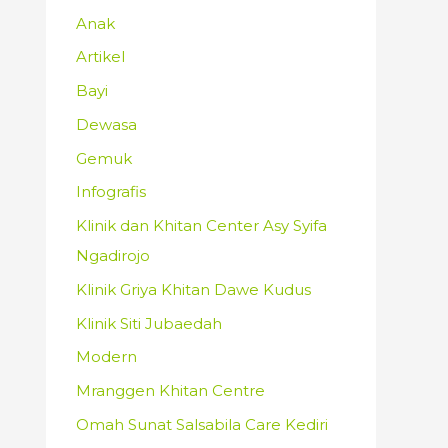
Anak
Artikel
Bayi
Dewasa
Gemuk
Infografis
Klinik dan Khitan Center Asy Syifa
Ngadirojo
Klinik Griya Khitan Dawe Kudus
Klinik Siti Jubaedah
Modern
Mranggen Khitan Centre
Omah Sunat Salsabila Care Kediri