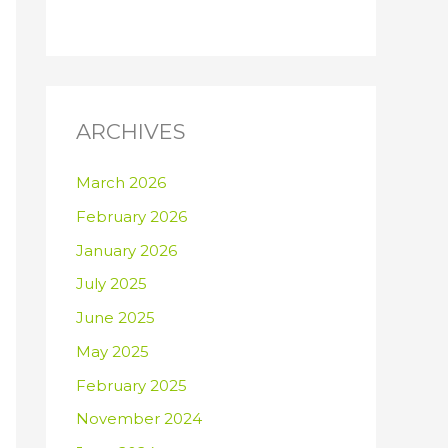
ARCHIVES
March 2026
February 2026
January 2026
July 2025
June 2025
May 2025
February 2025
November 2024