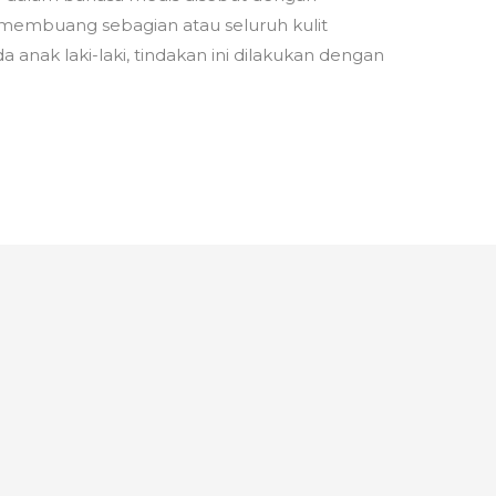
an membuang sebagian atau seluruh kulit
anak laki-laki, tindakan ini dilakukan dengan