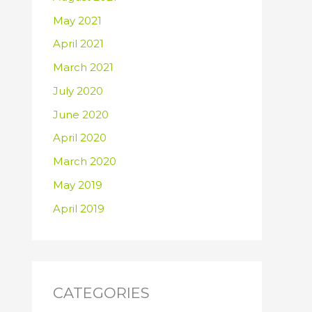
May 2021
April 2021
March 2021
July 2020
June 2020
April 2020
March 2020
May 2019
April 2019
CATEGORIES