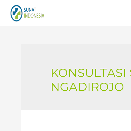
KONSULTASI
NGADIROJO