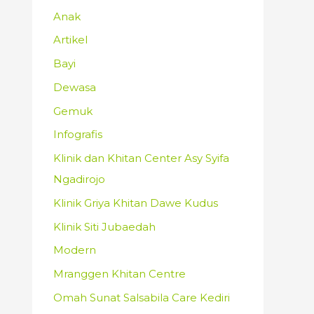
Anak
Artikel
Bayi
Dewasa
Gemuk
Infografis
Klinik dan Khitan Center Asy Syifa
Ngadirojo
Klinik Griya Khitan Dawe Kudus
Klinik Siti Jubaedah
Modern
Mranggen Khitan Centre
Omah Sunat Salsabila Care Kediri