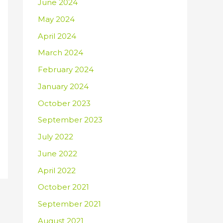
June 2024
May 2024
April 2024
March 2024
February 2024
January 2024
October 2023
September 2023
July 2022
June 2022
April 2022
October 2021
September 2021
August 2021