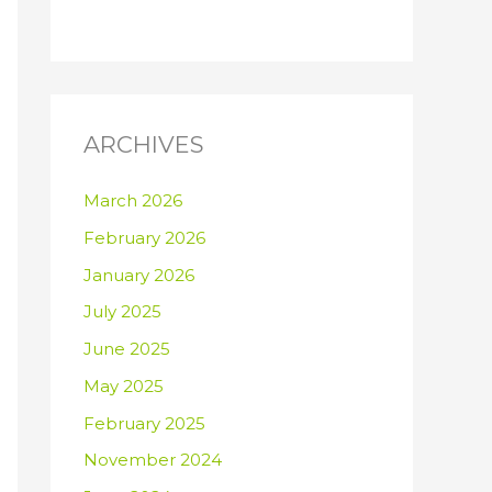
ARCHIVES
March 2026
February 2026
January 2026
July 2025
June 2025
May 2025
February 2025
November 2024