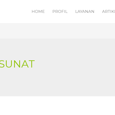
HOME
PROFIL
LAYANAN
ARTIK
 SUNAT