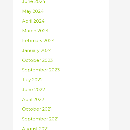
June 2024
May 2024
April 2024
March 2024
February 2024
January 2024
October 2023
September 2023
July 2022
June 2022
April 2022
October 2021
September 2021
August 2021