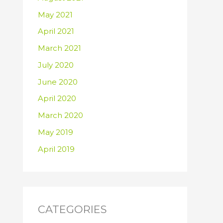
May 2021
April 2021
March 2021
July 2020
June 2020
April 2020
March 2020
May 2019
April 2019
CATEGORIES