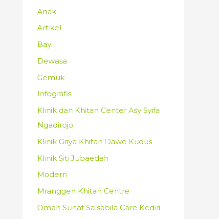
Anak
Artikel
Bayi
Dewasa
Gemuk
Infografis
Klinik dan Khitan Center Asy Syifa
Ngadirojo
Klinik Griya Khitan Dawe Kudus
Klinik Siti Jubaedah
Modern
Mranggen Khitan Centre
Omah Sunat Salsabila Care Kediri