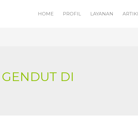
HOME
PROFIL
LAYANAN
ARTIK
 GENDUT DI