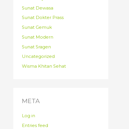
Sunat Dewasa
Sunat Dokter Prass
Sunat Gemuk
Sunat Modern
Sunat Sragen
Uncategorized
Wisma Khitan Sehat
META
Log in
Entries feed