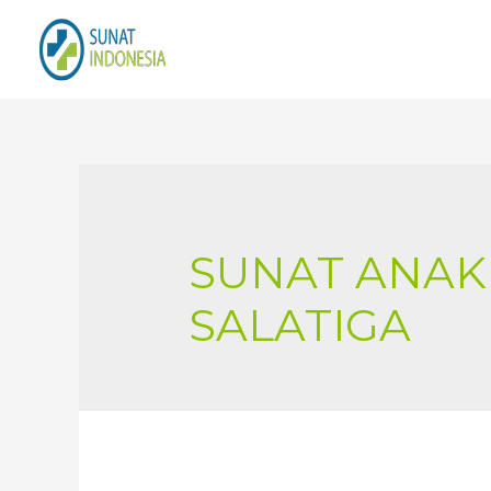
SUNAT ANAK
SALATIGA