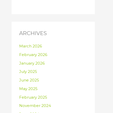
ARCHIVES
March 2026
February 2026
January 2026
July 2025
June 2025
May 2025
February 2025
November 2024