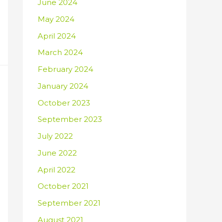
June 2024
May 2024
April 2024
March 2024
February 2024
January 2024
October 2023
September 2023
July 2022
June 2022
April 2022
October 2021
September 2021
August 2021