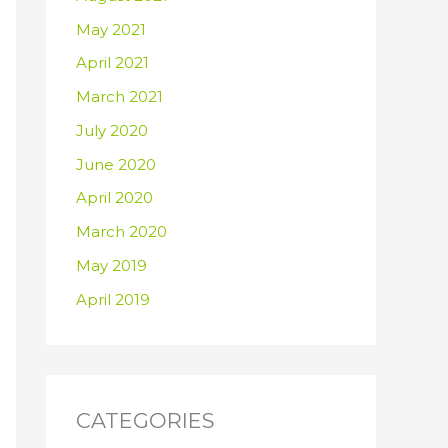
May 2021
April 2021
March 2021
July 2020
June 2020
April 2020
March 2020
May 2019
April 2019
CATEGORIES