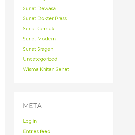
Sunat Dewasa
Sunat Dokter Prass
Sunat Gemuk
Sunat Modern
Sunat Sragen
Uncategorized
Wisma Khitan Sehat
META
Log in
Entries feed