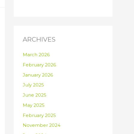
ARCHIVES
March 2026
February 2026
January 2026
July 2025
June 2025
May 2025
February 2025
November 2024