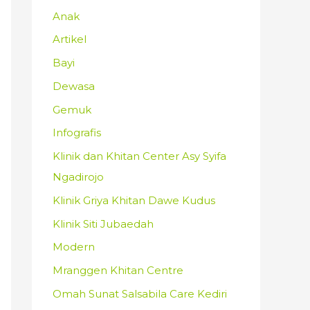
Anak
Artikel
Bayi
Dewasa
Gemuk
Infografis
Klinik dan Khitan Center Asy Syifa
Ngadirojo
Klinik Griya Khitan Dawe Kudus
Klinik Siti Jubaedah
Modern
Mranggen Khitan Centre
Omah Sunat Salsabila Care Kediri