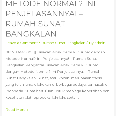
METODE NORMAL? INI
yang
Perlu
PENJELASANNYA! –
Diperhatikan
RUMAH SUNAT
–
Rumah
BANGKALAN
Sunat
Bangkalan
Leave a Comment
/
Rumah Sunat Bangkalan
/ By
admin
0857.3344.9901 || Bisakah Anak Gemuk Disunat dengan
Metode Normal? Ini Penjelasannya! – Rumah Sunat
Bangkalan Pengantar Bisakah Anak Gemuk Disunat
dengan Metode Normal? Ini Penjelasannya! – Rumah
Sunat Bangkalan. Sunat, atau khitan, merupakan tradisi
yang telah lama dilakukan di berbagai budaya, termasuk di
Indonesia. Sunat bertujuan untuk menjaga kebersihan dan
kesehatan alat reproduksi laki-laki, serta …
Bisakah
Read More »
Anak