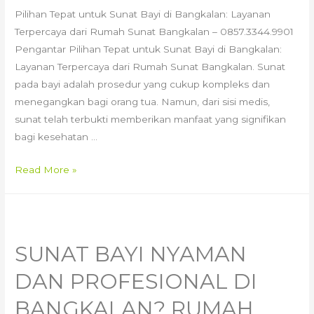
Pilihan Tepat untuk Sunat Bayi di Bangkalan: Layanan
Terpercaya dari Rumah Sunat Bangkalan – 0857.3344.9901
Pengantar Pilihan Tepat untuk Sunat Bayi di Bangkalan:
Layanan Terpercaya dari Rumah Sunat Bangkalan. Sunat
pada bayi adalah prosedur yang cukup kompleks dan
menegangkan bagi orang tua. Namun, dari sisi medis,
sunat telah terbukti memberikan manfaat yang signifikan
bagi kesehatan …
Pilihan
Read More »
Tepat
untuk
Sunat
Bayi
SUNAT BAYI NYAMAN
di
DAN PROFESIONAL DI
Bangkalan:
Layanan
BANGKALAN? RUMAH
Terpercaya