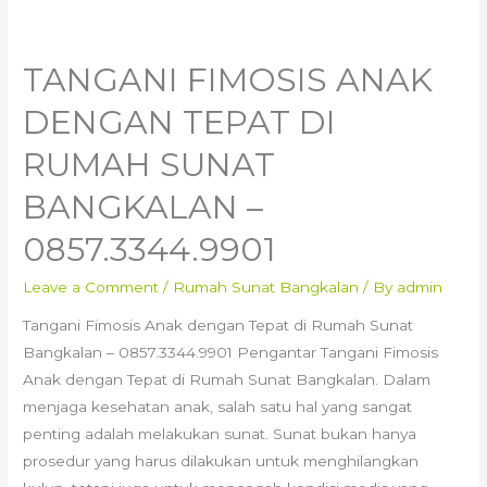
Nyaman
dan
Profesional
TANGANI FIMOSIS ANAK
di
DENGAN TEPAT DI
Bangkalan?
Rumah
RUMAH SUNAT
Sunat
Bangkalan
BANGKALAN –
Jawabannya!
0857.3344.9901
–
0857.3344.9901
Leave a Comment
/
Rumah Sunat Bangkalan
/ By
admin
Tangani Fimosis Anak dengan Tepat di Rumah Sunat
Bangkalan – 0857.3344.9901 Pengantar Tangani Fimosis
Anak dengan Tepat di Rumah Sunat Bangkalan. Dalam
menjaga kesehatan anak, salah satu hal yang sangat
penting adalah melakukan sunat. Sunat bukan hanya
prosedur yang harus dilakukan untuk menghilangkan