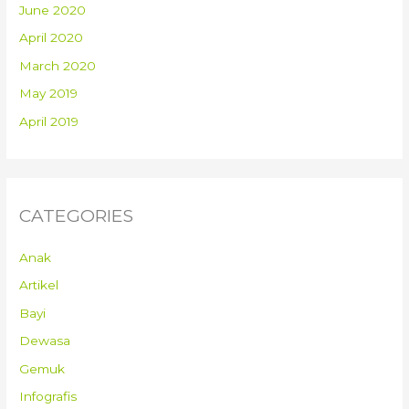
June 2020
April 2020
March 2020
May 2019
April 2019
CATEGORIES
Anak
Artikel
Bayi
Dewasa
Gemuk
Infografis