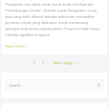
Pengantar Usia Ideal untuk Sunat Anak: Manfaat dan
Pertimbangan Medis – Rumah Sunat Bangkalan. Sunat,
atau yang lebih dikenal sebagai sirkumsisi, merupakan
prosedur medis yang dilakukan untuk membuang
sebagian kulit terluar kepala penis. Proses ini tidak hanya
memiliki signifikansi agama …
Usia
Read More »
Ideal
untuk
POSTS
1
2
Next Page
→
Sunat
PAGINATION
Anak:
Manfaat
S
dan
Pertimbangan
e
Medis
a
–
r
Rumah
c