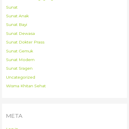
Sunat
Sunat Anak
Sunat Bayi
Sunat Dewasa
Sunat Dokter Prass
Sunat Gemuk
Sunat Modern
Sunat Sragen
Uncategorized
Wisma Khitan Sehat
META
Log in