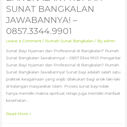
dari
SUNAT BANGKALAN
Rumah
JAWABANNYA! –
Sunat
Bangkalan
0857.3344.9901
–
0857.3344.9901
Leave a Comment
/
Rumah Sunat Bangkalan
/ By
admin
Sunat Bayi Nyaman dan Profesional di Bangkalan? Rumah
Sunat Bangkalan Jawabannya! – 0857.3344.9901 Pengantar
Sunat Bayi Nyaman dan Profesional di Bangkalan? Rumah
Sunat Bangkalan Jawabannya! Sunat bayi adalah salah satu
praktek keagamaan yang wajib dilakukan bagi anak laki-laki
di kalangan masyarakat Islam. Proses sunat bayi tidak
hanya memiliki makna spiritual, tetapi juga memiliki manfaat
kesehatan …
Sunat
Read More »
Bayi