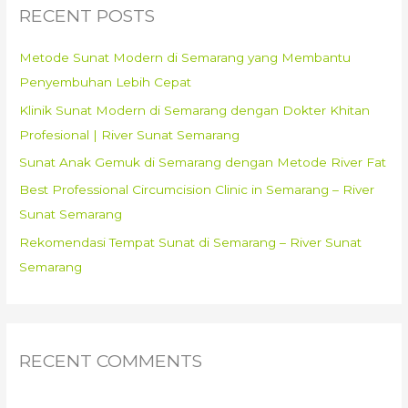
RECENT POSTS
Sunat
h
Bangkalan
f
Metode Sunat Modern di Semarang yang Membantu
o
Penyembuhan Lebih Cepat
r
Klinik Sunat Modern di Semarang dengan Dokter Khitan
:
Profesional | River Sunat Semarang
Sunat Anak Gemuk di Semarang dengan Metode River Fat
Best Professional Circumcision Clinic in Semarang – River
Sunat Semarang
Rekomendasi Tempat Sunat di Semarang – River Sunat
Semarang
RECENT COMMENTS