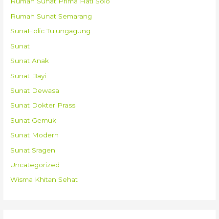
Rumah Sunat Prima Hati Solo
Rumah Sunat Semarang
SunaHolic Tulungagung
Sunat
Sunat Anak
Sunat Bayi
Sunat Dewasa
Sunat Dokter Prass
Sunat Gemuk
Sunat Modern
Sunat Sragen
Uncategorized
Wisma Khitan Sehat