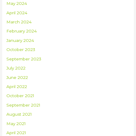
May 2024
April 2024
March 2024
February 2024
January 2024
October 2023
September 2023
July 2022
June 2022
April 2022
October 2021
September 2021
August 2021
May 2021
April 2021