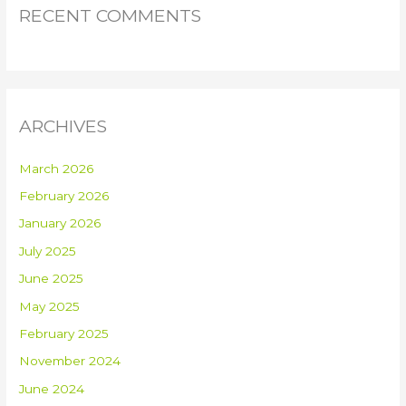
RECENT COMMENTS
ARCHIVES
March 2026
February 2026
January 2026
July 2025
June 2025
May 2025
February 2025
November 2024
June 2024