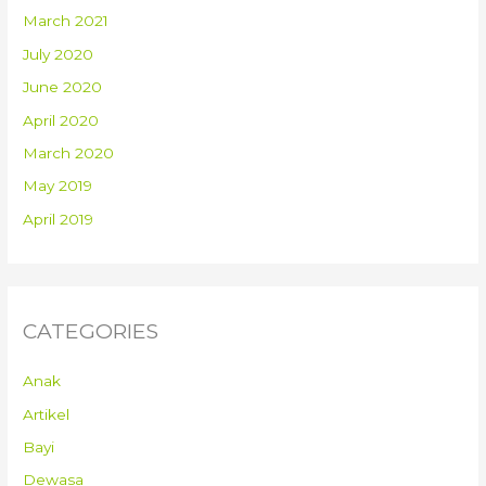
March 2021
July 2020
June 2020
April 2020
March 2020
May 2019
April 2019
CATEGORIES
Anak
Artikel
Bayi
Dewasa