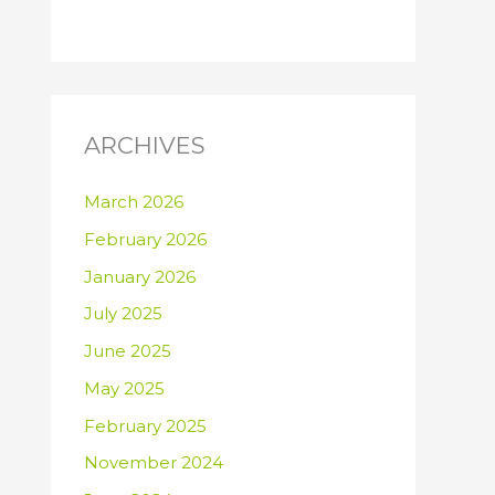
ARCHIVES
March 2026
February 2026
January 2026
July 2025
June 2025
May 2025
February 2025
November 2024