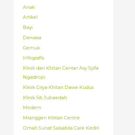
Anak
Artikel
Bayi
Dewasa
Gemuk
Infografis
Klinik dan Khitan Center Asy Syifa
Ngadirojo
Klinik Griya Khitan Dawe Kudus
Klinik Siti Jubaedah
Modern
Mranggen Khitan Centre
Omah Sunat Salsabila Care Kediri