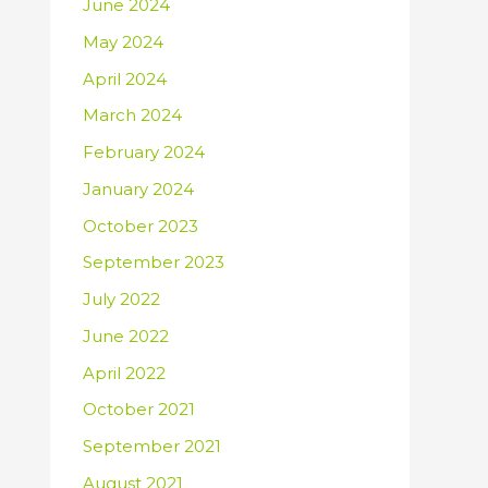
June 2024
May 2024
April 2024
March 2024
February 2024
January 2024
October 2023
September 2023
July 2022
June 2022
April 2022
October 2021
September 2021
August 2021