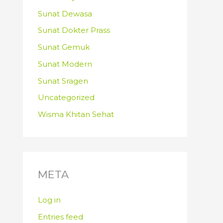
Sunat Dewasa
Sunat Dokter Prass
Sunat Gemuk
Sunat Modern
Sunat Sragen
Uncategorized
Wisma Khitan Sehat
META
Log in
Entries feed