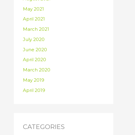
May 2021
April 2021
March 2021
July 2020
June 2020
April 2020
March 2020
May 2019
April 2019
CATEGORIES