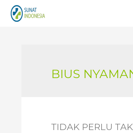
BIUS NYAMA
TIDAK PERLU TA