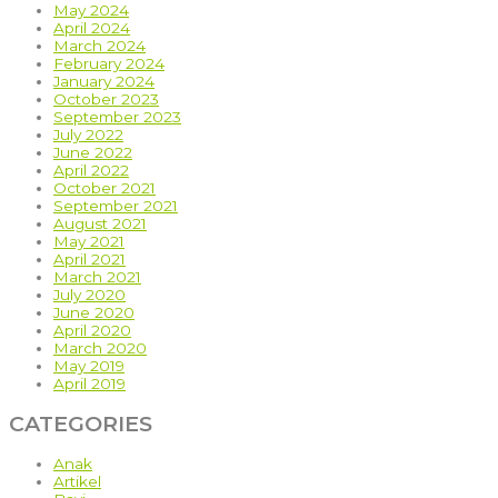
May 2024
April 2024
March 2024
February 2024
January 2024
October 2023
September 2023
July 2022
June 2022
April 2022
October 2021
September 2021
August 2021
May 2021
April 2021
March 2021
July 2020
June 2020
April 2020
March 2020
May 2019
April 2019
CATEGORIES
Anak
Artikel