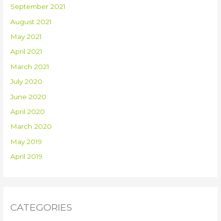
September 2021
August 2021
May 2021
April 2021
March 2021
July 2020
June 2020
April 2020
March 2020
May 2019
April 2019
CATEGORIES