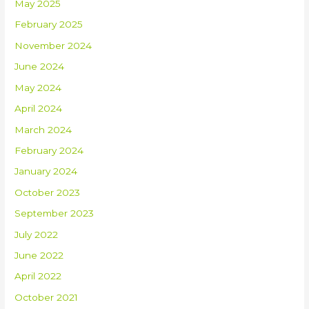
May 2025
February 2025
November 2024
June 2024
May 2024
April 2024
March 2024
February 2024
January 2024
October 2023
September 2023
July 2022
June 2022
April 2022
October 2021