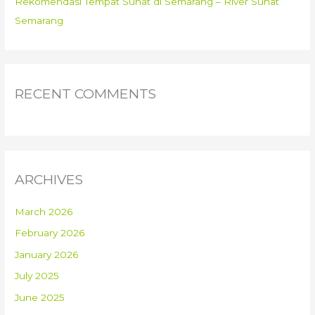
Rekomendasi Tempat Sunat di Semarang – River Sunat
Semarang
RECENT COMMENTS
ARCHIVES
March 2026
February 2026
January 2026
July 2025
June 2025