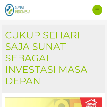
Main
Men
CUKUP SEHARI
SAJA SUNAT
SEBAGAI
INVESTASI MASA
DEPAN