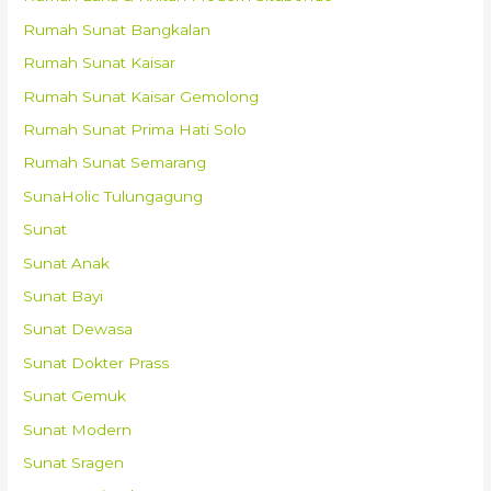
Rumah Sunat Bangkalan
Rumah Sunat Kaisar
Rumah Sunat Kaisar Gemolong
Rumah Sunat Prima Hati Solo
Rumah Sunat Semarang
SunaHolic Tulungagung
Sunat
Sunat Anak
Sunat Bayi
Sunat Dewasa
Sunat Dokter Prass
Sunat Gemuk
Sunat Modern
Sunat Sragen