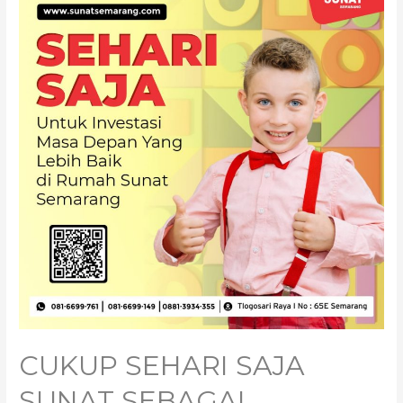
CUKUP SEHARI SAJA
SUNAT SEBAGAI