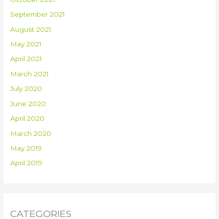
September 2021
August 2021
May 2021
April 2021
March 2021
July 2020
June 2020
April 2020
March 2020
May 2019
April 2019
CATEGORIES