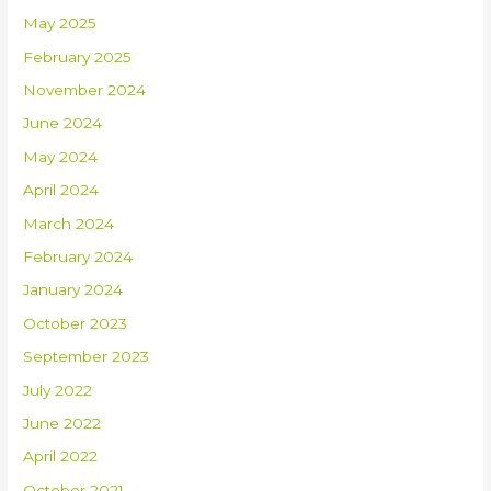
May 2025
February 2025
November 2024
June 2024
May 2024
April 2024
March 2024
February 2024
January 2024
October 2023
September 2023
July 2022
June 2022
April 2022
October 2021