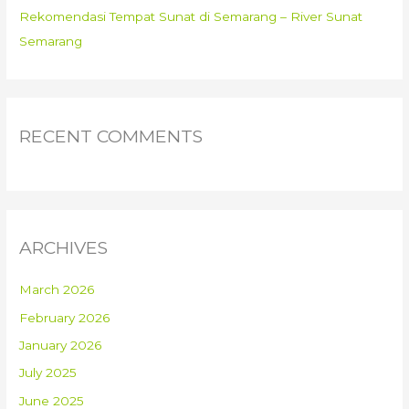
Rekomendasi Tempat Sunat di Semarang – River Sunat
Semarang
RECENT COMMENTS
ARCHIVES
March 2026
February 2026
January 2026
July 2025
June 2025