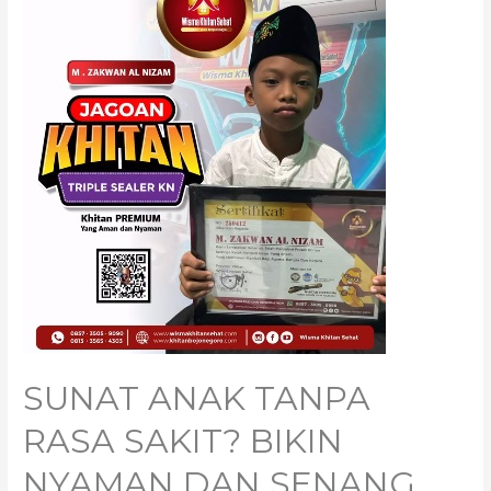
SUNAT ANAK TANPA
RASA SAKIT? BIKIN
NYAMAN DAN SENANG,