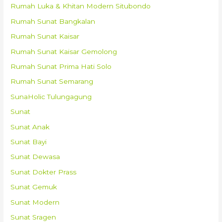
Rumah Luka & Khitan Modern Situbondo
Rumah Sunat Bangkalan
Rumah Sunat Kaisar
Rumah Sunat Kaisar Gemolong
Rumah Sunat Prima Hati Solo
Rumah Sunat Semarang
SunaHolic Tulungagung
Sunat
Sunat Anak
Sunat Bayi
Sunat Dewasa
Sunat Dokter Prass
Sunat Gemuk
Sunat Modern
Sunat Sragen