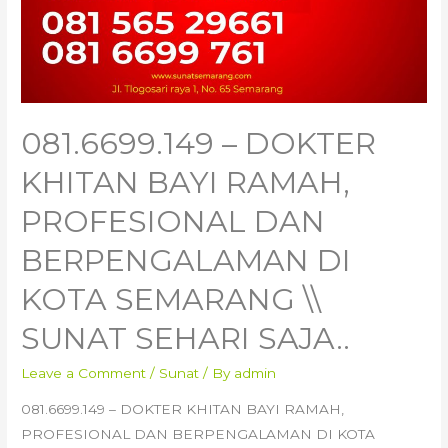
081.6699.149 – DOKTER
KHITAN BAYI RAMAH,
PROFESIONAL DAN
BERPENGALAMAN DI
KOTA SEMARANG \\
SUNAT SEHARI SAJA..
Leave a Comment
/
Sunat
/ By
admin
081.6699.149 – DOKTER KHITAN BAYI RAMAH,
PROFESIONAL DAN BERPENGALAMAN DI KOTA