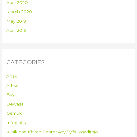
April 2020
March 2020
May 2019
April 2019
CATEGORIES
Anak
Artikel
Bayi
Dewasa
Gemuk
Infografis
Klinik dan Khitan Center Asy Syifa Ngadirojo