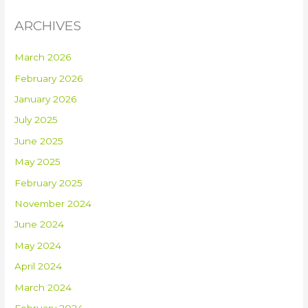
ARCHIVES
March 2026
February 2026
January 2026
July 2025
June 2025
May 2025
February 2025
November 2024
June 2024
May 2024
April 2024
March 2024
February 2024