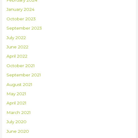
January 2024
October 2023
September 2023
July 2022
June 2022
April 2022
October 2021
September 2021
August 2021
May 2021
April 2021
March 2021
July 2020
June 2020