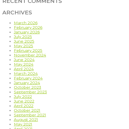
RECENT COMMENTS
ARCHIVES
March 2026
February 2026
January 2026
July 2025
June 2025
May 2025
February 2025
November 2024
June 2024
May 2024
April 2024
March 2024
February 2024
January 2024
October 2023
September 2023
July 2022
June 2022
April 2022
October 2021
September 2021
August 2021
May 2021
April 2021