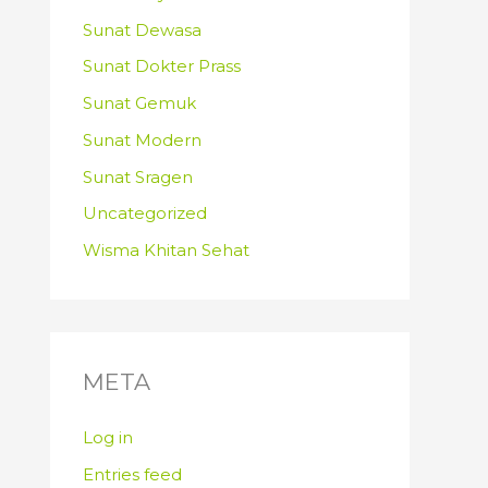
Sunat Dewasa
Sunat Dokter Prass
Sunat Gemuk
Sunat Modern
Sunat Sragen
Uncategorized
Wisma Khitan Sehat
META
Log in
Entries feed