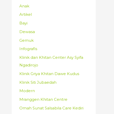
Anak
Artikel
Bayi
Dewasa
Gemuk
Infografis
Klinik dan Khitan Center Asy Syifa
Ngadirojo
Klinik Griya Khitan Dawe Kudus
Klinik Siti Jubaedah
Modern
Mranggen Khitan Centre
Omah Sunat Salsabila Care Kediri