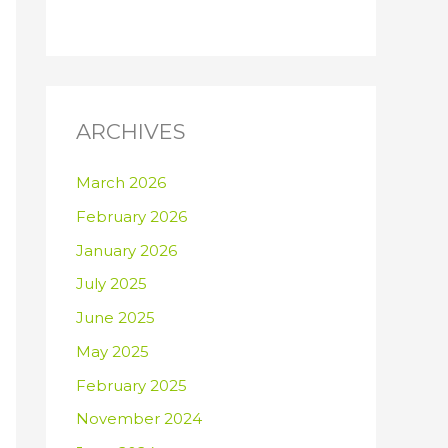
ARCHIVES
March 2026
February 2026
January 2026
July 2025
June 2025
May 2025
February 2025
November 2024