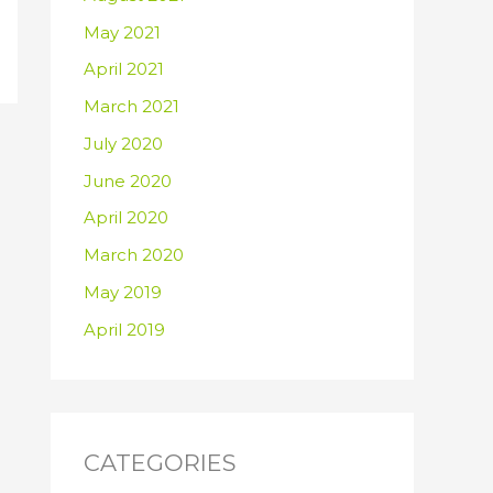
May 2021
April 2021
March 2021
July 2020
June 2020
April 2020
March 2020
May 2019
April 2019
CATEGORIES