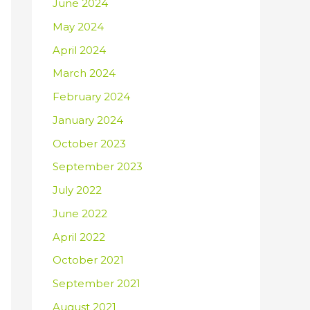
June 2024
May 2024
April 2024
March 2024
February 2024
January 2024
October 2023
September 2023
July 2022
June 2022
April 2022
October 2021
September 2021
August 2021