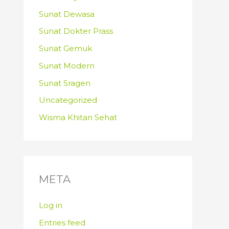
Sunat Dewasa
Sunat Dokter Prass
Sunat Gemuk
Sunat Modern
Sunat Sragen
Uncategorized
Wisma Khitan Sehat
META
Log in
Entries feed