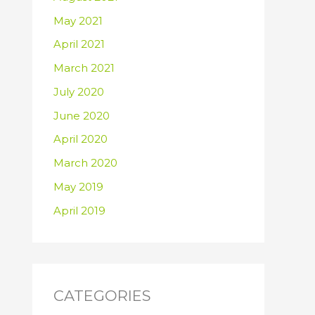
May 2021
April 2021
March 2021
July 2020
June 2020
April 2020
March 2020
May 2019
April 2019
CATEGORIES