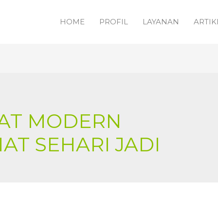
HOME
PROFIL
LAYANAN
ARTIK
NAT MODERN
NAT SEHARI JADI