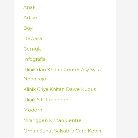
Anak
Artikel
Bayi
Dewasa
Gemuk
Infografis
Klinik dan Khitan Center Asy Syifa
Ngadirojo
Klinik Griya Khitan Dawe Kudus
Klinik Siti Jubaedah
Modern
Mranggen Khitan Centre
Omah Sunat Salsabila Care Kediri