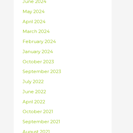
June 2024
May 2024
April 2024
March 2024
February 2024
January 2024
October 2023
September 2023
July 2022
June 2022
April 2022
October 2021
September 2021
August 2021