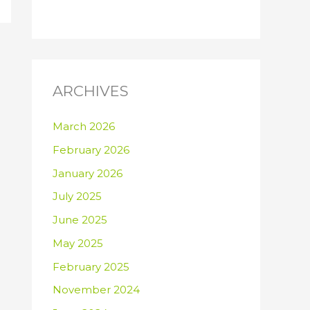
ARCHIVES
March 2026
February 2026
January 2026
July 2025
June 2025
May 2025
February 2025
November 2024