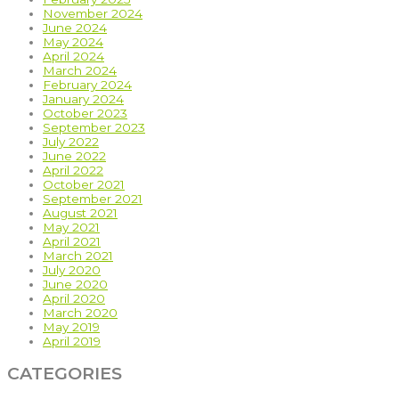
November 2024
June 2024
May 2024
April 2024
March 2024
February 2024
January 2024
October 2023
September 2023
July 2022
June 2022
April 2022
October 2021
September 2021
August 2021
May 2021
April 2021
March 2021
July 2020
June 2020
April 2020
March 2020
May 2019
April 2019
CATEGORIES