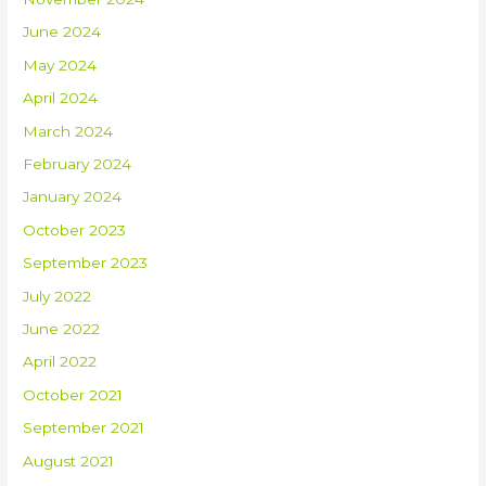
June 2024
May 2024
April 2024
March 2024
February 2024
January 2024
October 2023
September 2023
July 2022
June 2022
April 2022
October 2021
September 2021
August 2021