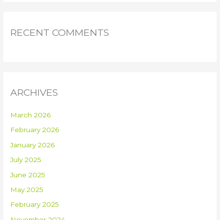
RECENT COMMENTS
ARCHIVES
March 2026
February 2026
January 2026
July 2025
June 2025
May 2025
February 2025
November 2024