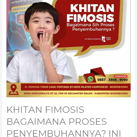
KHITAN FIMOSIS
BAGAIMANA PROSES
PENYEMBUHANNYA? INI