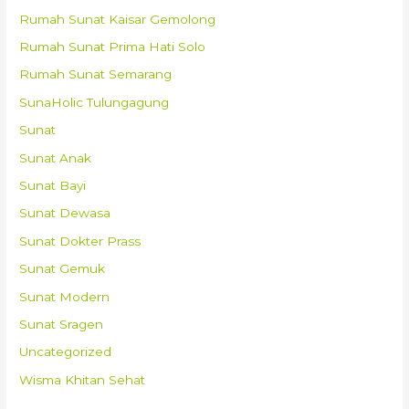
Rumah Sunat Kaisar Gemolong
Rumah Sunat Prima Hati Solo
Rumah Sunat Semarang
SunaHolic Tulungagung
Sunat
Sunat Anak
Sunat Bayi
Sunat Dewasa
Sunat Dokter Prass
Sunat Gemuk
Sunat Modern
Sunat Sragen
Uncategorized
Wisma Khitan Sehat