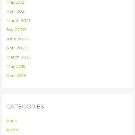
May 2021
April 2021
March 2021
July 2020
June 2020
April 2020
March 2020
May 2019
April 2019
CATEGORIES
Anak
Artikel