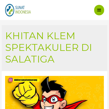
Main
Men
KHITAN KLEM
SPEKTAKULER DI
SALATIGA