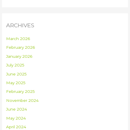
ARCHIVES
March 2026
February 2026
January 2026
July 2025
June 2025
May 2025
February 2025
November 2024
June 2024
May 2024
April 2024