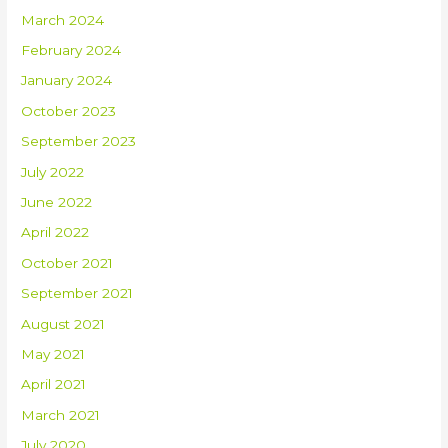
March 2024
February 2024
January 2024
October 2023
September 2023
July 2022
June 2022
April 2022
October 2021
September 2021
August 2021
May 2021
April 2021
March 2021
July 2020