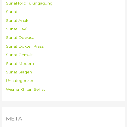
SunaHolic Tulungagung
Sunat
Sunat Anak
Sunat Bayi
Sunat Dewasa
Sunat Dokter Prass
Sunat Gemuk
Sunat Modern
Sunat Sragen
Uncategorized
Wisma Khitan Sehat
META