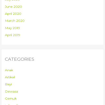
June 2020
April 2020
March 2020
May 2019
April 2019
CATEGORIES
Anak
Artikel
Bayi
Dewasa
Gemuk