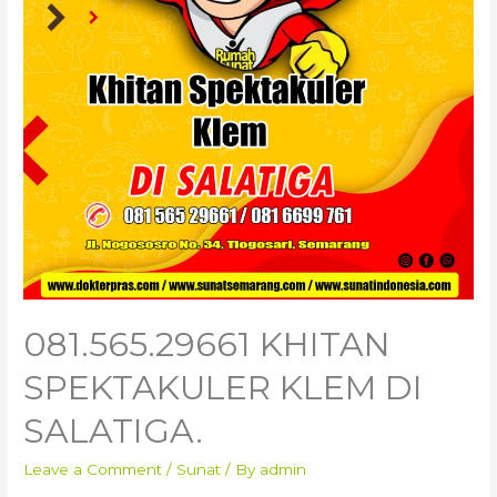
081.565.29661 KHITAN
SPEKTAKULER KLEM DI
SALATIGA.
Leave a Comment
/
Sunat
/ By
admin