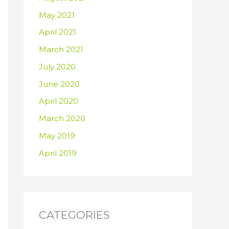
May 2021
April 2021
March 2021
July 2020
June 2020
April 2020
March 2020
May 2019
April 2019
CATEGORIES