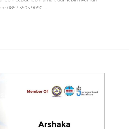
mor 0857 3505 9090 …