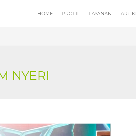
HOME
PROFIL
LAYANAN
ARTIK
M NYERI