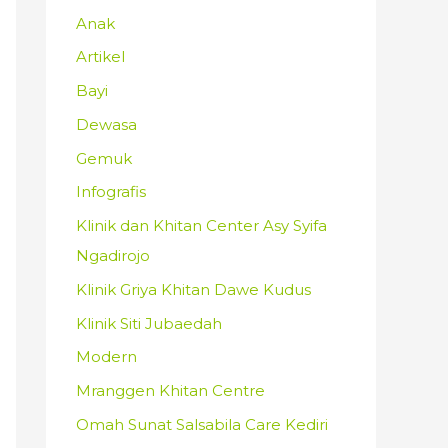
Anak
Artikel
Bayi
Dewasa
Gemuk
Infografis
Klinik dan Khitan Center Asy Syifa
Ngadirojo
Klinik Griya Khitan Dawe Kudus
Klinik Siti Jubaedah
Modern
Mranggen Khitan Centre
Omah Sunat Salsabila Care Kediri