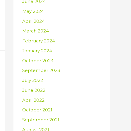
June 2024
May 2024
April 2024
March 2024
February 2024
January 2024
October 2023
September 2023
July 2022
June 2022
April 2022
October 2021
September 2021
August 2021