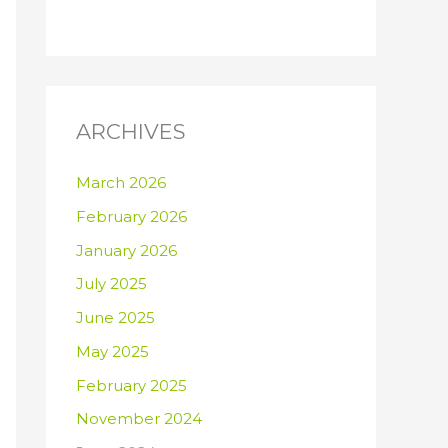
ARCHIVES
March 2026
February 2026
January 2026
July 2025
June 2025
May 2025
February 2025
November 2024