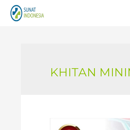
KHITAN MINI