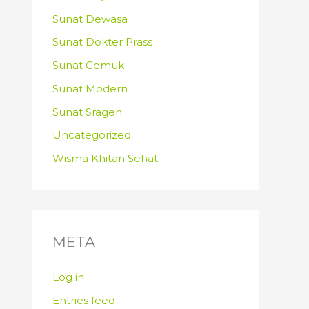
Sunat Dewasa
Sunat Dokter Prass
Sunat Gemuk
Sunat Modern
Sunat Sragen
Uncategorized
Wisma Khitan Sehat
META
Log in
Entries feed