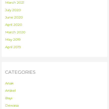
March 2021
July 2020
June 2020
April 2020
March 2020
May 2019
April 2019
CATEGORIES
Anak
Artikel
Bayi
Dewasa