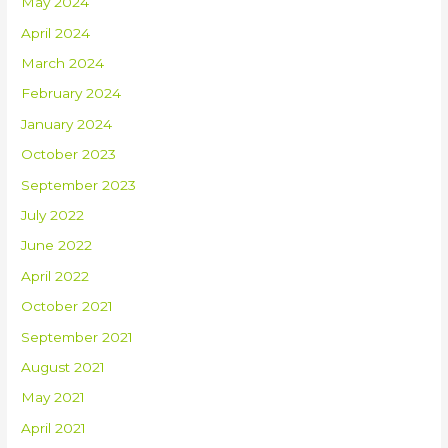
May 2024
April 2024
March 2024
February 2024
January 2024
October 2023
September 2023
July 2022
June 2022
April 2022
October 2021
September 2021
August 2021
May 2021
April 2021