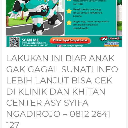
LAKUKAN INI BIAR ANAK
GAK GAGAL SUNAT! INFO
LEBIH LANJUT BISA CEK
DI KLINIK DAN KHITAN
CENTER ASY SYIFA
NGADIROJO – 0812 2641
127