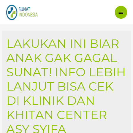
Main
Men
LAKUKAN INI BIAR
ANAK GAK GAGAL
SUNAT! INFO LEBIH
LANJUT BISA CEK
DI KLINIK DAN
KHITAN CENTER
ASY SYIFA