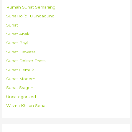
Rumah Sunat Semarang
SunaHolic Tulungagung
Sunat
Sunat Anak
Sunat Bayi
Sunat Dewasa
Sunat Dokter Prass
Sunat Gemuk
Sunat Modern
Sunat Sragen
Uncategorized
Wisma Khitan Sehat