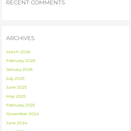
RECENT COMMENTS
ARCHIVES
March 2026
February 2026
January 2026
July 2025
June 2025
May 2025
February 2025
November 2024
June 2024