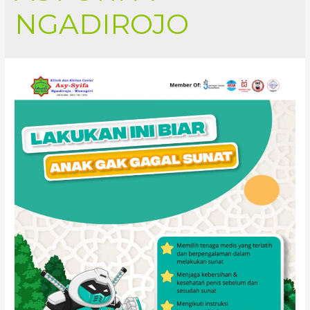
NGADIROJO