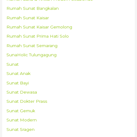
Rumah Sunat Bangkalan
Rumah Sunat Kaisar
Rumah Sunat Kaisar Gemolong
Rumah Sunat Prima Hati Solo
Rumah Sunat Semarang
SunaHolic Tulungagung
Sunat
Sunat Anak
Sunat Bayi
Sunat Dewasa
Sunat Dokter Prass
Sunat Gemuk
Sunat Modern
Sunat Sragen