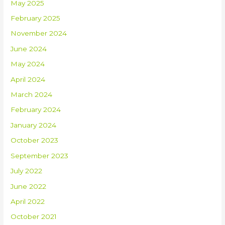
May 2025
February 2025
November 2024
June 2024
May 2024
April 2024
March 2024
February 2024
January 2024
October 2023
September 2023
July 2022
June 2022
April 2022
October 2021