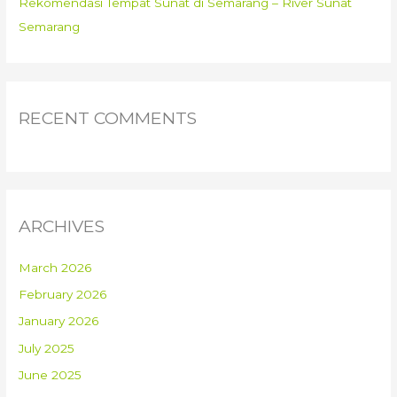
Rekomendasi Tempat Sunat di Semarang – River Sunat
Semarang
RECENT COMMENTS
ARCHIVES
March 2026
February 2026
January 2026
July 2025
June 2025