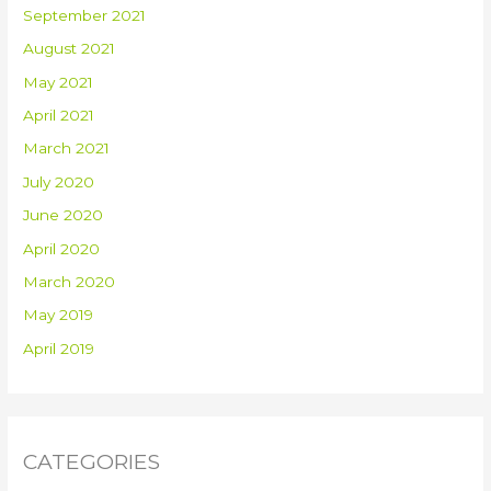
September 2021
August 2021
May 2021
April 2021
March 2021
July 2020
June 2020
April 2020
March 2020
May 2019
April 2019
CATEGORIES