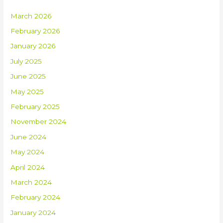
March 2026
February 2026
January 2026
July 2025
June 2025
May 2025
February 2025
November 2024
June 2024
May 2024
April 2024
March 2024
February 2024
January 2024