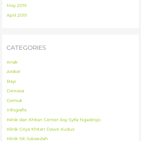
May 2019
April 2019
CATEGORIES
Anak
Artikel
Bayi
Dewasa
Gemuk
Infografis
Klinik dan Khitan Center Asy Syifa Ngadirojo
Klinik Griya Khitan Dawe Kudus
Klinik Siti Jubaedah