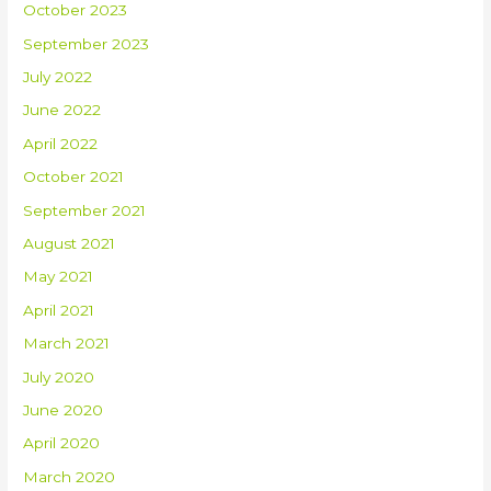
October 2023
September 2023
July 2022
June 2022
April 2022
October 2021
September 2021
August 2021
May 2021
April 2021
March 2021
July 2020
June 2020
April 2020
March 2020