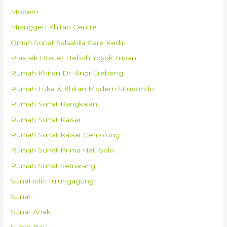
Modern
Mranggen Khitan Centre
Omah Sunat Salsabila Care Kediri
Praktek Dokter Heboh Yoyok Tuban
Rumah Khitan Dr. Andri Jrebeng
Rumah Luka & Khitan Modern Situbondo
Rumah Sunat Bangkalan
Rumah Sunat Kaisar
Rumah Sunat Kaisar Gemolong
Rumah Sunat Prima Hati Solo
Rumah Sunat Semarang
SunaHolic Tulungagung
Sunat
Sunat Anak