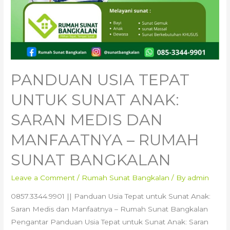
PANDUAN USIA TEPAT
UNTUK SUNAT ANAK:
SARAN MEDIS DAN
MANFAATNYA – RUMAH
SUNAT BANGKALAN
Leave a Comment
/
Rumah Sunat Bangkalan
/ By
admin
0857.3344.9901 || Panduan Usia Tepat untuk Sunat Anak:
Saran Medis dan Manfaatnya – Rumah Sunat Bangkalan
Pengantar Panduan Usia Tepat untuk Sunat Anak: Saran