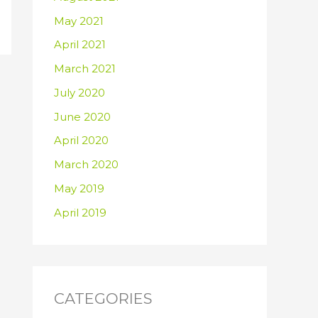
May 2021
April 2021
March 2021
July 2020
June 2020
April 2020
March 2020
May 2019
April 2019
CATEGORIES