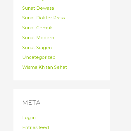
Sunat Dewasa
Sunat Dokter Prass
Sunat Gemuk
Sunat Modern
Sunat Sragen
Uncategorized
Wisma Khitan Sehat
META
Log in
Entries feed