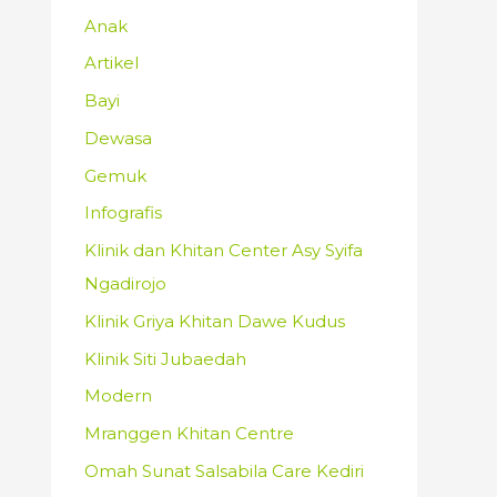
Anak
Artikel
Bayi
Dewasa
Gemuk
Infografis
Klinik dan Khitan Center Asy Syifa
Ngadirojo
Klinik Griya Khitan Dawe Kudus
Klinik Siti Jubaedah
Modern
Mranggen Khitan Centre
Omah Sunat Salsabila Care Kediri