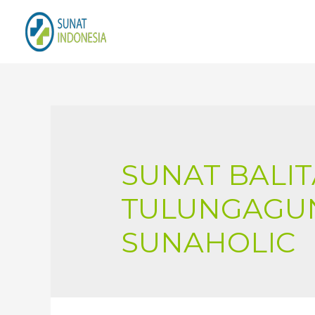
SUNAT BALIT
TULUNGAGUN
SUNAHOLIC