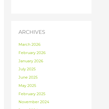
ARCHIVES
March 2026
February 2026
January 2026
July 2025
June 2025
May 2025
February 2025
November 2024