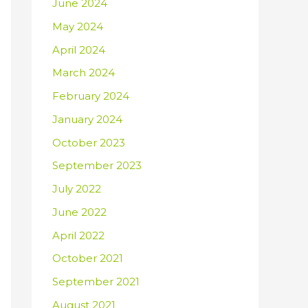
June 2024
May 2024
April 2024
March 2024
February 2024
January 2024
October 2023
September 2023
July 2022
June 2022
April 2022
October 2021
September 2021
August 2021