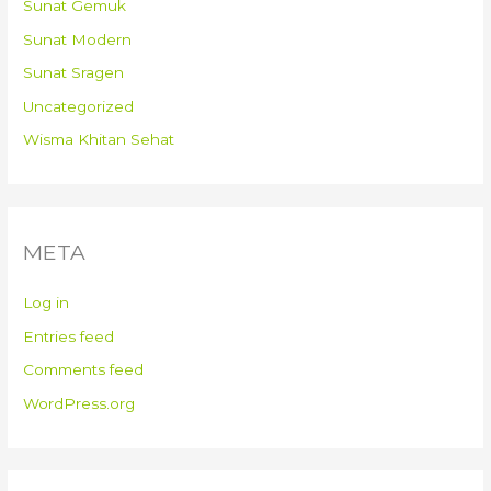
Sunat Gemuk
Sunat Modern
Sunat Sragen
Uncategorized
Wisma Khitan Sehat
META
Log in
Entries feed
Comments feed
WordPress.org