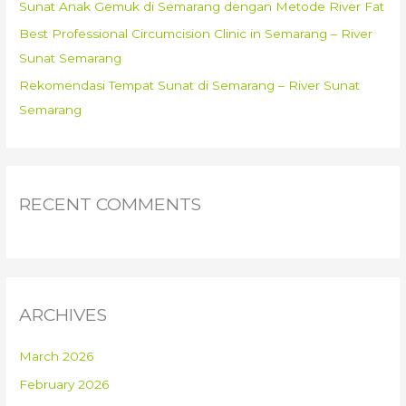
Sunat Anak Gemuk di Semarang dengan Metode River Fat
Best Professional Circumcision Clinic in Semarang – River
Sunat Semarang
Rekomendasi Tempat Sunat di Semarang – River Sunat
Semarang
RECENT COMMENTS
ARCHIVES
March 2026
February 2026