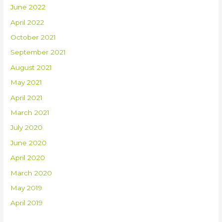
June 2022
April 2022
October 2021
September 2021
August 2021
May 2021
April 2021
March 2021
July 2020
June 2020
April 2020
March 2020
May 2019
April 2019