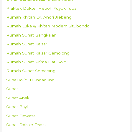
Praktek Dokter Heboh Yoyok Tuban
Rumah Khitan Dr. Andri Jrebeng
Rumah Luka & Khitan Modern Situbondo
Rumah Sunat Bangkalan
Rumah Sunat Kaisar
Rumah Sunat Kaisar Gemolong
Rumah Sunat Prima Hati Solo
Rumah Sunat Semarang
SunaHolic Tulungagung
Sunat
Sunat Anak
Sunat Bayi
Sunat Dewasa
Sunat Dokter Prass