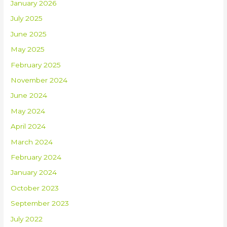
January 2026
July 2025
June 2025
May 2025
February 2025
November 2024
June 2024
May 2024
April 2024
March 2024
February 2024
January 2024
October 2023
September 2023
July 2022