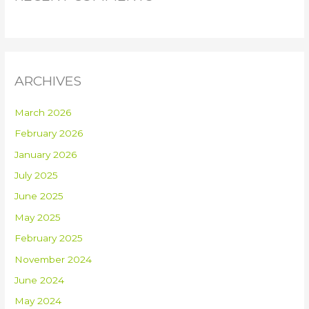
ARCHIVES
March 2026
February 2026
January 2026
July 2025
June 2025
May 2025
February 2025
November 2024
June 2024
May 2024