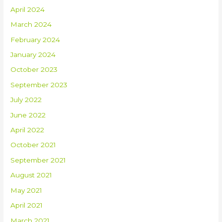
April 2024
March 2024
February 2024
January 2024
October 2023
September 2023
July 2022
June 2022
April 2022
October 2021
September 2021
August 2021
May 2021
April 2021
March 2021