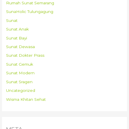
Rumah Sunat Semarang
SunaHolic Tulungagung
Sunat
Sunat Anak
Sunat Bayi
Sunat Dewasa
Sunat Dokter Prass
Sunat Gemuk
Sunat Modern
Sunat Sragen
Uncategorized
Wisma Khitan Sehat
META