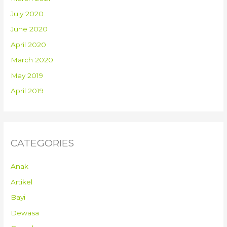
July 2020
June 2020
April 2020
March 2020
May 2019
April 2019
CATEGORIES
Anak
Artikel
Bayi
Dewasa