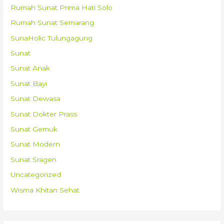
Rumah Sunat Prima Hati Solo
Rumah Sunat Semarang
SunaHolic Tulungagung
Sunat
Sunat Anak
Sunat Bayi
Sunat Dewasa
Sunat Dokter Prass
Sunat Gemuk
Sunat Modern
Sunat Sragen
Uncategorized
Wisma Khitan Sehat