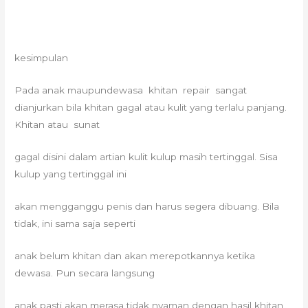
kesimpulan
Pada anak maupundewasa khitan repair sangat
dianjurkan bila khitan gagal atau kulit yang terlalu panjang.
Khitan atau sunat
gagal disini dalam artian kulit kulup masih tertinggal. Sisa
kulup yang tertinggal ini
akan mengganggu penis dan harus segera dibuang. Bila
tidak, ini sama saja seperti
anak belum khitan dan akan merepotkannya ketika
dewasa. Pun secara langsung
anak pasti akan merasa tidak nyaman dengan hasil khitan