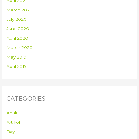
April 2021
March 2021
July 2020
June 2020
April 2020
March 2020
May 2019
April 2019
CATEGORIES
Anak
Artikel
Bayi