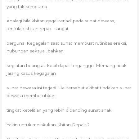
yang tak sempurna.
Apalagi bila khitan gagal terjadi pada sunat dewasa,
tentulah khitan repair sangat
berguna. Kegagalan saat sunat membuat rutinitas ereksi,
hubungan seksual, bahkan
kegiatan buang air kecil dapat terganggu. Memang tidak
jarang kasus kegagalan
sunat dewasa ini terjadi. Hal tersebut akibat tindakan sunat
dewasa membutuhkan
tingkat ketelitian yang lebih dibanding sunat anak.
Yakin untuk melakukan Khitan Repair ?