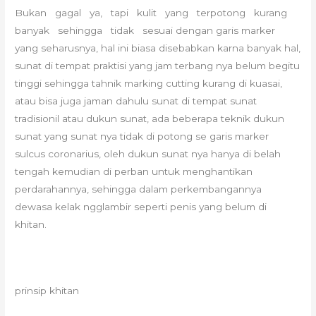
Bukan gagal ya, tapi kulit yang terpotong kurang
banyak sehingga tidak sesuai dengan garis marker
yang seharusnya, hal ini biasa disebabkan karna banyak hal,
sunat di tempat praktisi yang jam terbang nya belum begitu
tinggi sehingga tahnik marking cutting kurang di kuasai,
atau bisa juga jaman dahulu sunat di tempat sunat
tradisionil atau dukun sunat, ada beberapa teknik dukun
sunat yang sunat nya tidak di potong se garis marker
sulcus coronarius, oleh dukun sunat nya hanya di belah
tengah kemudian di perban untuk menghantikan
perdarahannya, sehingga dalam perkembangannya
dewasa kelak ngglambir seperti penis yang belum di
khitan.
prinsip khitan