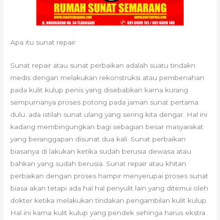
Apa itu sunat repair
Sunat repair atau sunat perbaikan adalah suatu tindakn
medis dengan melakukan rekonstruksi atau pembenahan
pada kulit kulup penis yang disebabkan karna kurang
sempurnanya proses potong pada jaman sunat pertama
dulu. ada istilah sunat ulang yang sering kita dengar. Hal ini
kadang membingungkan bagi sebagian besar masyarakat
yang beranggapan disunat dua kali. Sunat perbaikan
biasanya di lakukan ketika sudah berusia dewasa atau
bahkan yang sudah berusia. Sunat repair atau khitan
perbaikan dengan proses hampir menyerupai proses sunat
biasa akan tetapi ada hal hal penyulit lain yang ditemui oleh
dokter ketika melakukan tindakan pengambilan kulit kulup.
Hal ini karna kulit kulup yang pendek sehinga harus ekstra