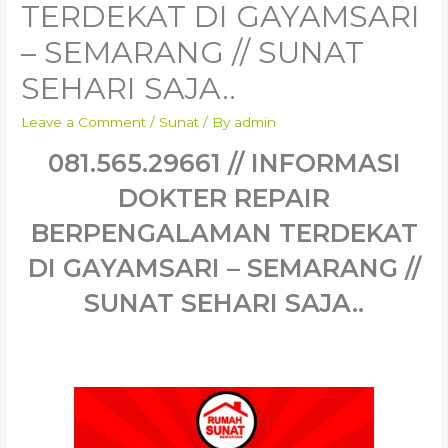
TERDEKAT DI GAYAMSARI
– SEMARANG // SUNAT
SEHARI SAJA..
Leave a Comment
/
Sunat
/ By
admin
081.565.29661 // INFORMASI
DOKTER REPAIR
BERPENGALAMAN TERDEKAT
DI GAYAMSARI – SEMARANG //
SUNAT SEHARI SAJA..