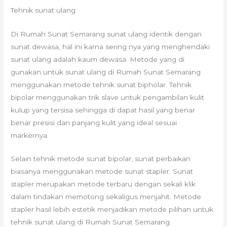
Tehnik sunat ulang
Di Rumah Sunat Semarang sunat ulang identik dengan
sunat dewasa, hal ini karna sering nya yang menghendaki
sunat ulang adalah kaum dewasa. Metode yang di
gunakan untuk sunat ulang di Rumah Sunat Semarang
menggunakan metode tehnik sunat bipholar. Tehnik
bipolar menggunakan trik slave untuk pengambilan kulit
kulup yang tersisa sehingga di dapat hasil yang benar
benar presisi dan panjang kulit yang ideal sesuai
markernya.
Selain tehnik metode sunat bipolar, sunat perbaikan
biasanya menggunakan metode sunat stapler. Sunat
stapler merupakan metode terbaru dengan sekali klik
dalam tindakan memotong sekaligus menjahit. Metode
stapler hasil lebih estetik menjadikan metode pilihan untuk
tehnik sunat ulang di Rumah Sunat Semarang.