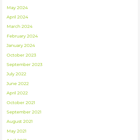
May 2024
April 2024
March 2024
February 2024
January 2024
October 2023
September 2023
July 2022
June 2022
April 2022
October 2021
September 2021
August 2021
May 2021