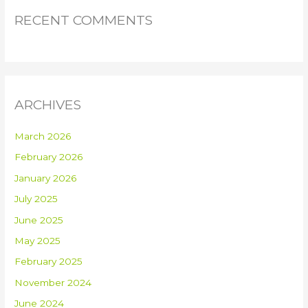
RECENT COMMENTS
ARCHIVES
March 2026
February 2026
January 2026
July 2025
June 2025
May 2025
February 2025
November 2024
June 2024