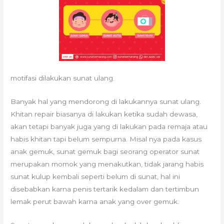
motifasi dilakukan sunat ulang.
Banyak hal yang mendorong di lakukannya sunat ulang.
Khitan repair biasanya di lakukan ketika sudah dewasa,
akan tetapi banyak juga yang di lakukan pada remaja atau
habis khitan tapi belum sempurna. Misal nya pada kasus
anak gemuk, sunat gemuk bagi seorang operator sunat
merupakan momok yang menakutkan, tidak jarang habis
sunat kulup kembali seperti belum di sunat, hal ini
disebabkan karna penis tertarik kedalam dan tertimbun
lemak perut bawah karna anak yang over gemuk.