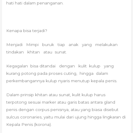
hati hati dalam penanganan.
Kenapa bisa terjadi?
Menjadi Mimpi buruk tiap anak yang melakukan
tindakan khitan atau sunat.
Kegagalan bisa ditandai dengan kulit kulup yang
kurang potong pada proses cuting, hingga dalam
perkembangannya kulup nyaris menutup kepala penis.
Dalam prinsip khitan atau sunat, kulit kulup harus
terpotong sesuai marker atau garis batas antara gland
penis dengan corpus penisnya, atau yang biasa disebut
sulcus coronaries, yaitu mulai dari ujung hingga lingkaran di
Kepala Penis (korona).