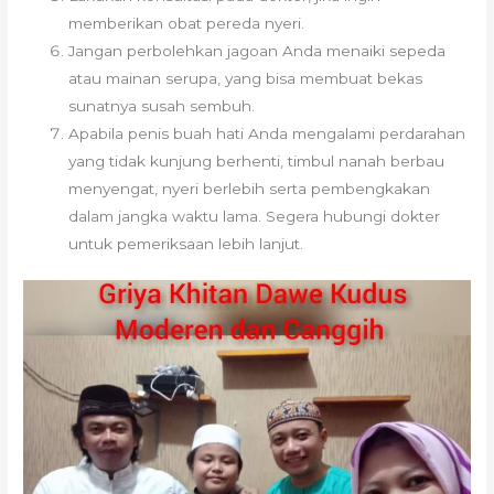
memberikan obat pereda nyeri.
Jangan perbolehkan jagoan Anda menaiki sepeda
atau mainan serupa, yang bisa membuat bekas
sunatnya susah sembuh.
Apabila penis buah hati Anda mengalami perdarahan
yang tidak kunjung berhenti, timbul nanah berbau
menyengat, nyeri berlebih serta pembengkakan
dalam jangka waktu lama. Segera hubungi dokter
untuk pemeriksaan lebih lanjut.