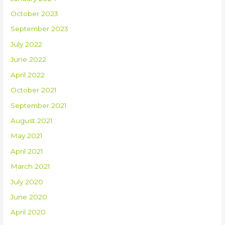
October 2023
September 2023
July 2022
June 2022
April 2022
October 2021
September 2021
August 2021
May 2021
April 2021
March 2021
July 2020
June 2020
April 2020