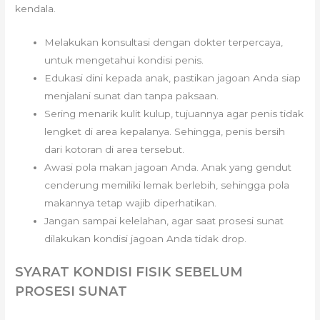
kendala.
Melakukan konsultasi dengan dokter terpercaya,
untuk mengetahui kondisi penis.
Edukasi dini kepada anak, pastikan jagoan Anda siap
menjalani sunat dan tanpa paksaan.
Sering menarik kulit kulup, tujuannya agar penis tidak
lengket di area kepalanya. Sehingga, penis bersih
dari kotoran di area tersebut.
Awasi pola makan jagoan Anda. Anak yang gendut
cenderung memiliki lemak berlebih, sehingga pola
makannya tetap wajib diperhatikan.
Jangan sampai kelelahan, agar saat prosesi sunat
dilakukan kondisi jagoan Anda tidak drop.
SYARAT KONDISI FISIK SEBELUM
PROSESI SUNAT