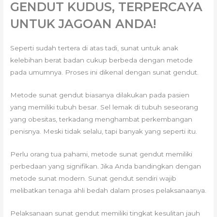
GENDUT KUDUS, TERPERCAYA
UNTUK JAGOAN ANDA!
Seperti sudah tertera di atas tadi, sunat untuk anak
kelebihan berat badan cukup berbeda dengan metode
pada umumnya. Proses ini dikenal dengan sunat gendut.
Metode sunat gendut biasanya dilakukan pada pasien
yang memiliki tubuh besar. Sel lemak di tubuh seseorang
yang obesitas, terkadang menghambat perkembangan
penisnya. Meski tidak selalu, tapi banyak yang seperti itu.
Perlu orang tua pahami, metode sunat gendut memiliki
perbedaan yang signifikan. Jika Anda bandingkan dengan
metode sunat modern. Sunat gendut sendiri wajib
melibatkan tenaga ahli bedah dalam proses pelaksanaanya.
Pelaksanaan sunat gendut memiliki tingkat kesulitan jauh