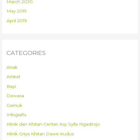
March 2020
May 2019
April 2019
CATEGORIES
Anak
Artikel
Bayi
Dewasa
Gemuk
Infografis
Klinik dan Khitan Center Asy Syifa Ngadirojo
Klinik Griya Khitan Dawe Kudus