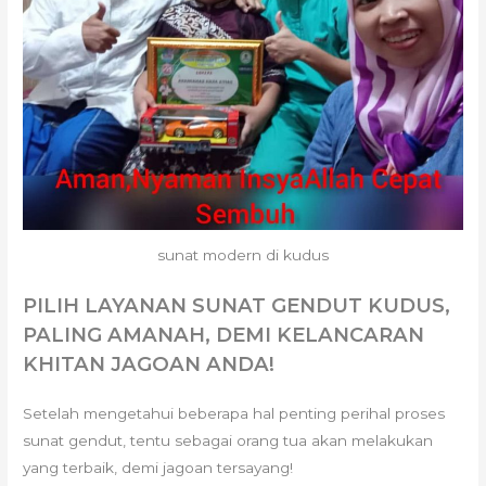
sunat modern di kudus
PILIH LAYANAN SUNAT GENDUT KUDUS,
PALING AMANAH, DEMI KELANCARAN
KHITAN JAGOAN ANDA!
Setelah mengetahui beberapa hal penting perihal proses
sunat gendut, tentu sebagai orang tua akan melakukan
yang terbaik, demi jagoan tersayang!