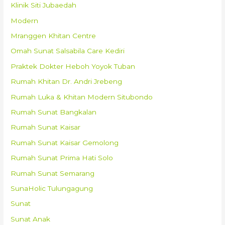
Klinik Siti Jubaedah
Modern
Mranggen Khitan Centre
Omah Sunat Salsabila Care Kediri
Praktek Dokter Heboh Yoyok Tuban
Rumah Khitan Dr. Andri Jrebeng
Rumah Luka & Khitan Modern Situbondo
Rumah Sunat Bangkalan
Rumah Sunat Kaisar
Rumah Sunat Kaisar Gemolong
Rumah Sunat Prima Hati Solo
Rumah Sunat Semarang
SunaHolic Tulungagung
Sunat
Sunat Anak