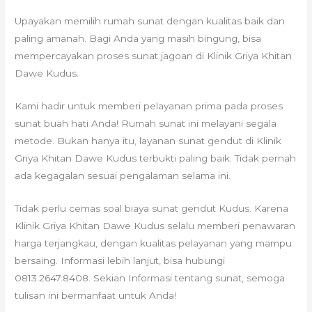
Upayakan memilih rumah sunat dengan kualitas baik dan
paling amanah. Bagi Anda yang masih bingung, bisa
mempercayakan proses sunat jagoan di Klinik Griya Khitan
Dawe Kudus.
Kami hadir untuk memberi pelayanan prima pada proses
sunat buah hati Anda! Rumah sunat ini melayani segala
metode. Bukan hanya itu, layanan sunat gendut di Klinik
Griya Khitan Dawe Kudus terbukti paling baik. Tidak pernah
ada kegagalan sesuai pengalaman selama ini.
Tidak perlu cemas soal biaya sunat gendut Kudus. Karena
Klinik Griya Khitan Dawe Kudus selalu memberi penawaran
harga terjangkau, dengan kualitas pelayanan yang mampu
bersaing. Informasi lebih lanjut, bisa hubungi
0813.2647.8408. Sekian Informasi tentang sunat, semoga
tulisan ini bermanfaat untuk Anda!