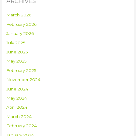
ARCHIVES
March 2026
February 2026
January 2026
July 2025
June 2025
May 2025
February 2025
November 2024
June 2024
May 2024
April 2024
March 2024
February 2024
January 2024