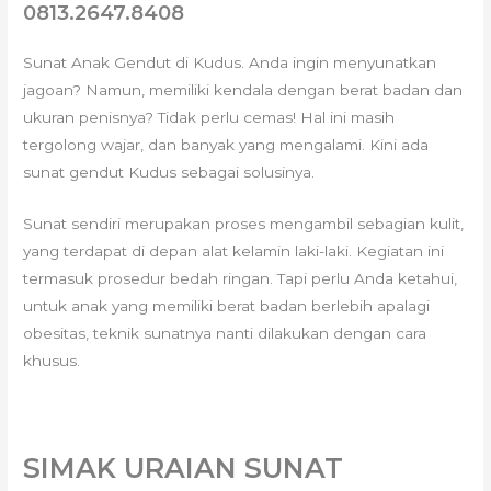
0813.2647.8408
Sunat Anak Gendut di Kudus. Anda ingin menyunatkan
jagoan? Namun, memiliki kendala dengan berat badan dan
ukuran penisnya? Tidak perlu cemas! Hal ini masih
tergolong wajar, dan banyak yang mengalami. Kini ada
sunat gendut Kudus sebagai solusinya.
Sunat sendiri merupakan proses mengambil sebagian kulit,
yang terdapat di depan alat kelamin laki-laki. Kegiatan ini
termasuk prosedur bedah ringan. Tapi perlu Anda ketahui,
untuk anak yang memiliki berat badan berlebih apalagi
obesitas, teknik sunatnya nanti dilakukan dengan cara
khusus.
SIMAK URAIAN SUNAT