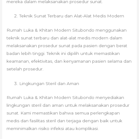
mereka dalam melaksanakan prosedur sunat.
Teknik Sunat Terbaru dan Alat-Alat Medis Modern
Rumah Luka & Khitan Modern Situbondo menggunakan
teknik sunat terbaru dan alat-alat medis modern dalam
melaksanakan prosedur sunat pada pasien dengan berat
badan lebih tinggi. Teknik ini dipilih untuk memastikan
keamanan, efektivitas, dan kenyamanan pasien selama dan
setelah prosedur.
Lingkungan Steril dan Aman
Rumah Luka & Khitan Modern Situbondo menyediakan
lingkungan steril dan aman untuk melaksanakan prosedur
sunat. Kami memastikan bahwa semua perlengkapan
medis dan fasilitas steril dan terjaga dengan baik untuk
meminimalkan risiko infeksi atau komplikasi.