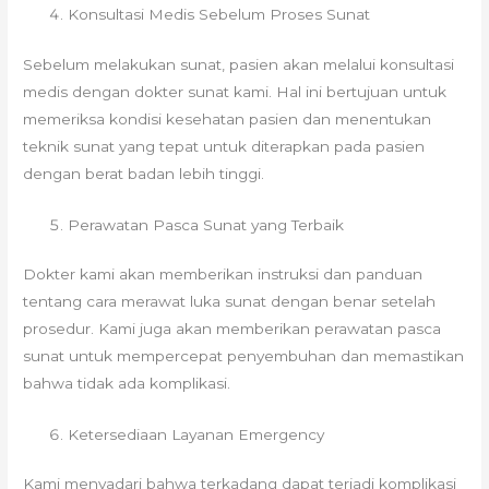
Konsultasi Medis Sebelum Proses Sunat
Sebelum melakukan sunat, pasien akan melalui konsultasi
medis dengan dokter sunat kami. Hal ini bertujuan untuk
memeriksa kondisi kesehatan pasien dan menentukan
teknik sunat yang tepat untuk diterapkan pada pasien
dengan berat badan lebih tinggi.
Perawatan Pasca Sunat yang Terbaik
Dokter kami akan memberikan instruksi dan panduan
tentang cara merawat luka sunat dengan benar setelah
prosedur. Kami juga akan memberikan perawatan pasca
sunat untuk mempercepat penyembuhan dan memastikan
bahwa tidak ada komplikasi.
Ketersediaan Layanan Emergency
Kami menyadari bahwa terkadang dapat terjadi komplikasi