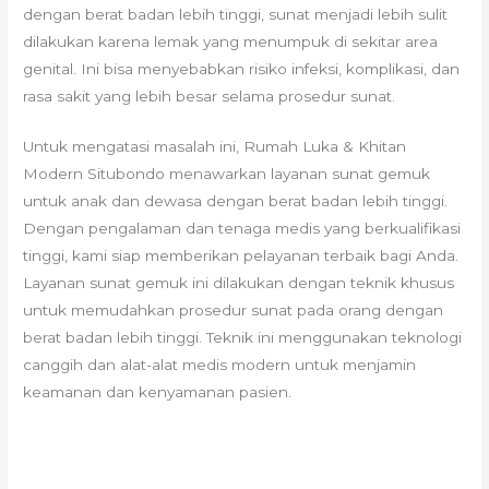
dengan berat badan lebih tinggi, sunat menjadi lebih sulit
dilakukan karena lemak yang menumpuk di sekitar area
genital. Ini bisa menyebabkan risiko infeksi, komplikasi, dan
rasa sakit yang lebih besar selama prosedur sunat.
Untuk mengatasi masalah ini, Rumah Luka & Khitan
Modern Situbondo menawarkan layanan sunat gemuk
untuk anak dan dewasa dengan berat badan lebih tinggi.
Dengan pengalaman dan tenaga medis yang berkualifikasi
tinggi, kami siap memberikan pelayanan terbaik bagi Anda.
Layanan sunat gemuk ini dilakukan dengan teknik khusus
untuk memudahkan prosedur sunat pada orang dengan
berat badan lebih tinggi. Teknik ini menggunakan teknologi
canggih dan alat-alat medis modern untuk menjamin
keamanan dan kenyamanan pasien.