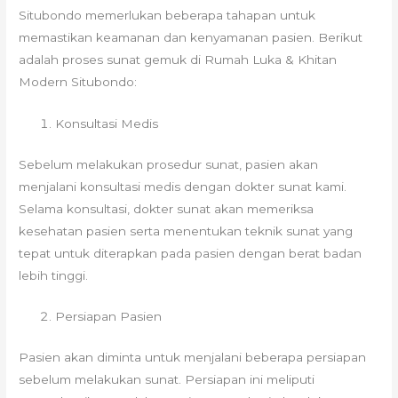
Situbondo memerlukan beberapa tahapan untuk
memastikan keamanan dan kenyamanan pasien. Berikut
adalah proses sunat gemuk di Rumah Luka & Khitan
Modern Situbondo:
Konsultasi Medis
Sebelum melakukan prosedur sunat, pasien akan
menjalani konsultasi medis dengan dokter sunat kami.
Selama konsultasi, dokter sunat akan memeriksa
kesehatan pasien serta menentukan teknik sunat yang
tepat untuk diterapkan pada pasien dengan berat badan
lebih tinggi.
Persiapan Pasien
Pasien akan diminta untuk menjalani beberapa persiapan
sebelum melakukan sunat. Persiapan ini meliputi