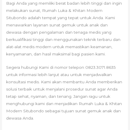
Bagi Anda yang memiliki berat badan lebih tinggi dan ingin
melakukan sunat, Rumah Luka & Khitan Modern
Situbondo adalah tempat yang tepat untuk Anda. Kami
menawarkan layanan sunat gemuk untuk anak dan
dewasa dengan pengalaman dan tenaga medis yang
berkualifikasi tinggi dan menggunakan teknik terbaru dan
alat-alat medis modern untuk memastikan keamanan,
kenyamanan, dan hasil maksimal bagi pasien kami.
Segera hubungi Kami di nomor telepon 0823.3071.8635
untuk informasi lebih lanjut atau untuk menjadwalkan
konsultasi medis. Kami akan membantu Anda memberikan
solusi terbaik untuk menjalani prosedur sunat agar Anda
tetap sehat, nyaman, dan tenang. Jangan ragu untuk
menghubungi kami dan menjadikan Rumah Luka & Khitan
Modern Situbondo sebagai tujuan sunat gemuk anak dan
dewasa Anda.