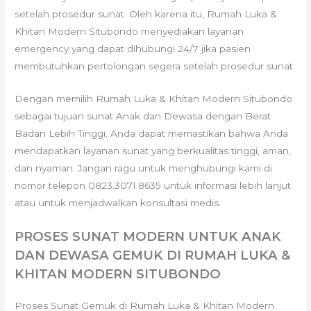
setelah prosedur sunat. Oleh karena itu, Rumah Luka &
Khitan Modern Situbondo menyediakan layanan
emergency yang dapat dihubungi 24/7 jika pasien
membutuhkan pertolongan segera setelah prosedur sunat.
Dengan memilih Rumah Luka & Khitan Modern Situbondo
sebagai tujuan sunat Anak dan Dewasa dengan Berat
Badan Lebih Tinggi, Anda dapat memastikan bahwa Anda
mendapatkan layanan sunat yang berkualitas tinggi, aman,
dan nyaman. Jangan ragu untuk menghubungi kami di
nomor telepon 0823.3071.8635 untuk informasi lebih lanjut
atau untuk menjadwalkan konsultasi medis.
PROSES SUNAT MODERN UNTUK ANAK
DAN DEWASA GEMUK DI RUMAH LUKA &
KHITAN MODERN SITUBONDO
Proses Sunat Gemuk di Rumah Luka & Khitan Modern