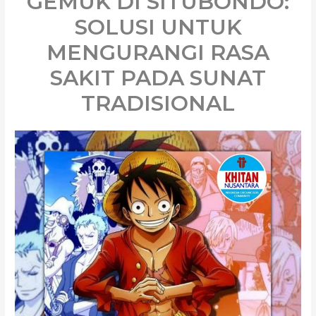
GEMUK DI SITUBONDO:
SOLUSI UNTUK
MENGURANGI RASA
SAKIT PADA SUNAT
TRADISIONAL