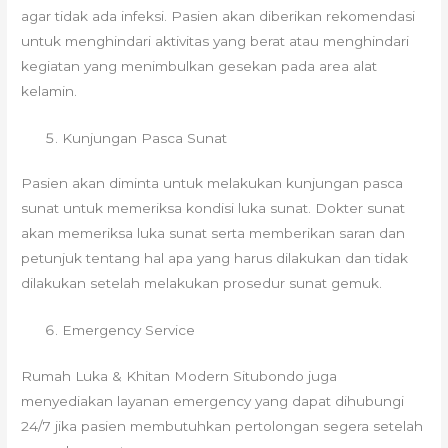
agar tidak ada infeksi. Pasien akan diberikan rekomendasi
untuk menghindari aktivitas yang berat atau menghindari
kegiatan yang menimbulkan gesekan pada area alat
kelamin.
Kunjungan Pasca Sunat
Pasien akan diminta untuk melakukan kunjungan pasca
sunat untuk memeriksa kondisi luka sunat. Dokter sunat
akan memeriksa luka sunat serta memberikan saran dan
petunjuk tentang hal apa yang harus dilakukan dan tidak
dilakukan setelah melakukan prosedur sunat gemuk.
Emergency Service
Rumah Luka & Khitan Modern Situbondo juga
menyediakan layanan emergency yang dapat dihubungi
24/7 jika pasien membutuhkan pertolongan segera setelah