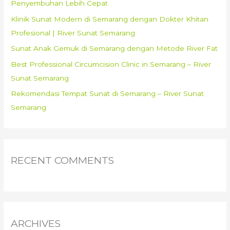
Penyembuhan Lebih Cepat
r
Klinik Sunat Modern di Semarang dengan Dokter Khitan
:
Profesional | River Sunat Semarang
Sunat Anak Gemuk di Semarang dengan Metode River Fat
Best Professional Circumcision Clinic in Semarang – River
Sunat Semarang
Rekomendasi Tempat Sunat di Semarang – River Sunat
Semarang
RECENT COMMENTS
ARCHIVES