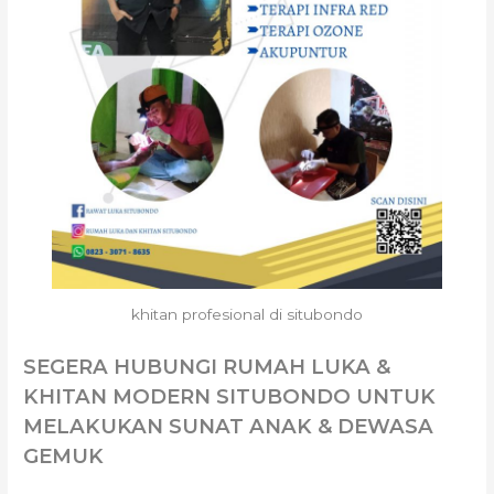
khitan profesional di situbondo
SEGERA HUBUNGI RUMAH LUKA &
KHITAN MODERN SITUBONDO UNTUK
MELAKUKAN SUNAT ANAK & DEWASA
GEMUK