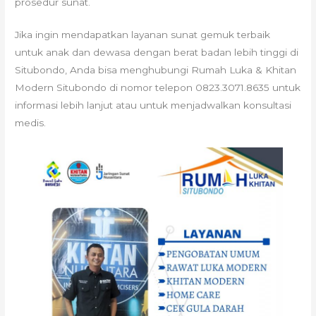
prosedur sunat.
Jika ingin mendapatkan layanan sunat gemuk terbaik
untuk anak dan dewasa dengan berat badan lebih tinggi di
Situbondo, Anda bisa menghubungi Rumah Luka & Khitan
Modern Situbondo di nomor telepon 0823.3071.8635 untuk
informasi lebih lanjut atau untuk menjadwalkan konsultasi
medis.