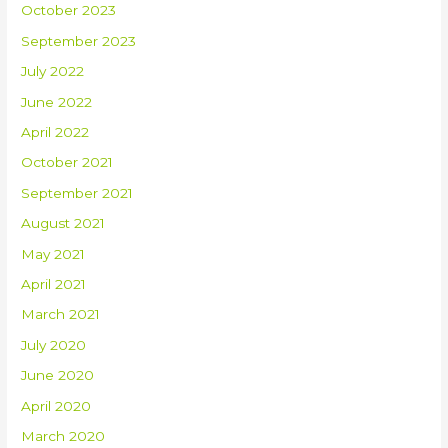
October 2023
September 2023
July 2022
June 2022
April 2022
October 2021
September 2021
August 2021
May 2021
April 2021
March 2021
July 2020
June 2020
April 2020
March 2020