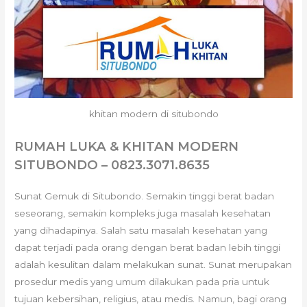
khitan modern di situbondo
RUMAH LUKA & KHITAN MODERN
SITUBONDO – 0823.3071.8635
Sunat Gemuk di Situbondo. Semakin tinggi berat badan
seseorang, semakin kompleks juga masalah kesehatan
yang dihadapinya. Salah satu masalah kesehatan yang
dapat terjadi pada orang dengan berat badan lebih tinggi
adalah kesulitan dalam melakukan sunat. Sunat merupakan
prosedur medis yang umum dilakukan pada pria untuk
tujuan kebersihan, religius, atau medis. Namun, bagi orang