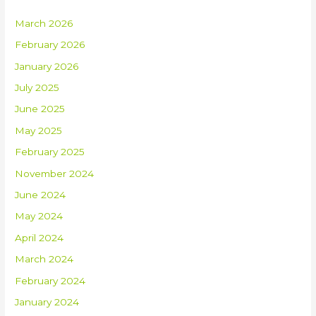
March 2026
February 2026
January 2026
July 2025
June 2025
May 2025
February 2025
November 2024
June 2024
May 2024
April 2024
March 2024
February 2024
January 2024