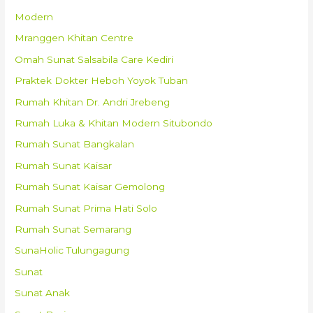
Modern
Mranggen Khitan Centre
Omah Sunat Salsabila Care Kediri
Praktek Dokter Heboh Yoyok Tuban
Rumah Khitan Dr. Andri Jrebeng
Rumah Luka & Khitan Modern Situbondo
Rumah Sunat Bangkalan
Rumah Sunat Kaisar
Rumah Sunat Kaisar Gemolong
Rumah Sunat Prima Hati Solo
Rumah Sunat Semarang
SunaHolic Tulungagung
Sunat
Sunat Anak