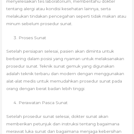
menyelesaikan tes laboratorium, memberitahu dokter
tentang alergi atau kondisi kesehatan lainnya, serta
melakukan tindakan pencegahan seperti tidak makan atau
minum sebelum prosedur sunat.
Proses Sunat
Setelah persiapan selesai, pasien akan diminta untuk
berbaring dalam posisi yang nyaman untuk melaksanakan
prosedur sunat. Teknik sunat gemuk yang digunakan
adalah teknik terbaru dan modern dengan menggunakan
alat-alat medis untuk memudahkan prosedur sunat pada
orang dengan berat badan lebih tinggi.
Perawatan Pasca Sunat
Setelah prosedur sunat selesai, dokter sunat akan
memberikan petunjuk dan instruksi tentang bagaimana
merawat luka sunat dan bagaimana menjaga kebersihan