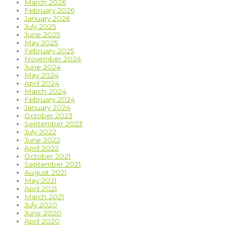
March 2026
February 2026
January 2026
July 2025
June 2025
May 2025
February 2025
November 2024
June 2024
May 2024
April 2024
March 2024
February 2024
January 2024
October 2023
September 2023
July 2022
June 2022
April 2022
October 2021
September 2021
August 2021
May 2021
April 2021
March 2021
July 2020
June 2020
April 2020