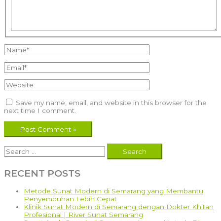
Name*
Email*
Website
Save my name, email, and website in this browser for the
next time I comment.
Search
for:
RECENT POSTS
Metode Sunat Modern di Semarang yang Membantu
Penyembuhan Lebih Cepat
Klinik Sunat Modern di Semarang dengan Dokter Khitan
Profesional | River Sunat Semarang