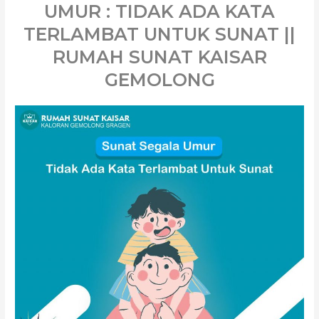
UMUR : TIDAK ADA KATA
TERLAMBAT UNTUK SUNAT ||
RUMAH SUNAT KAISAR
GEMOLONG