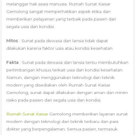
melanggar hak asasi manusia. Rumah Sunat Kaisar
Gemolong sangat memperhatikan aspek etika dan
memberikan pelayanan yang terbaik pada pasien dari
segala usia dan kondisi.
Mitos
: Sunat pada dewasa dan lansia tidak dapat
dilakukan karena faktor usia atau kondisi kesehatan.
Fakta
: Sunat pada dewasa dan lansia tentu membutuhkan
pertimbangan khusus terkait usia dan kondisi kesehatan.
Namun, dengan menggunakan teknologi dan teknik
modern yang disediakan oleh Rumah Sunat Kaisar
Gemolong, sunat dapat dilakukan dengan aman dan minim
risiko pada pasien dari segala usia dan kondisi.
Rumah Sunat Kaisar
Gemolong memberikan layanan sunat
modern dengan teknologi dan teknik terbaru dan para
dokter yang berpengalaman. Semua pasien, termasuk