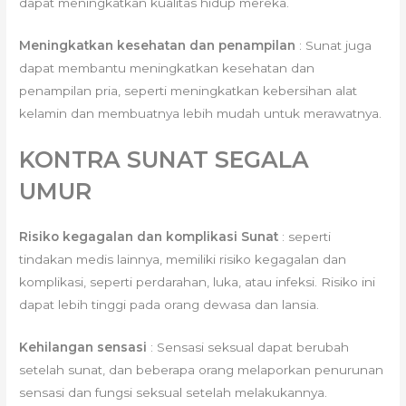
dapat meningkatkan kualitas hidup mereka.
Meningkatkan kesehatan dan penampilan
: Sunat juga
dapat membantu meningkatkan kesehatan dan
penampilan pria, seperti meningkatkan kebersihan alat
kelamin dan membuatnya lebih mudah untuk merawatnya.
KONTRA SUNAT SEGALA
UMUR
Risiko kegagalan dan komplikasi Sunat
: seperti
tindakan medis lainnya, memiliki risiko kegagalan dan
komplikasi, seperti perdarahan, luka, atau infeksi. Risiko ini
dapat lebih tinggi pada orang dewasa dan lansia.
Kehilangan sensasi
: Sensasi seksual dapat berubah
setelah sunat, dan beberapa orang melaporkan penurunan
sensasi dan fungsi seksual setelah melakukannya.