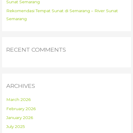
Sunat Semarang
Rekomendasi Tempat Sunat di Semarang – River Sunat
Semarang
RECENT COMMENTS
ARCHIVES
March 2026
February 2026
January 2026
July 2025