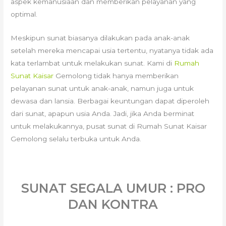
aspek kemanusiaan dan memberikan pelayanan yang
optimal.
Meskipun sunat biasanya dilakukan pada anak-anak
setelah mereka mencapai usia tertentu, nyatanya tidak ada
kata terlambat untuk melakukan sunat. Kami di
Rumah
Sunat Kaisar
Gemolong tidak hanya memberikan
pelayanan sunat untuk anak-anak, namun juga untuk
dewasa dan lansia. Berbagai keuntungan dapat diperoleh
dari sunat, apapun usia Anda. Jadi, jika Anda berminat
untuk melakukannya, pusat sunat di Rumah Sunat Kaisar
Gemolong selalu terbuka untuk Anda.
SUNAT SEGALA UMUR : PRO
DAN KONTRA