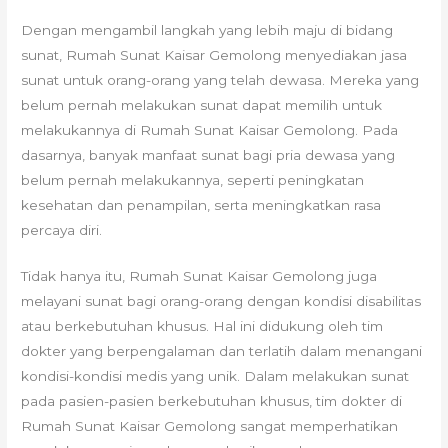
Dengan mengambil langkah yang lebih maju di bidang
sunat, Rumah Sunat Kaisar Gemolong menyediakan jasa
sunat untuk orang-orang yang telah dewasa. Mereka yang
belum pernah melakukan sunat dapat memilih untuk
melakukannya di Rumah Sunat Kaisar Gemolong. Pada
dasarnya, banyak manfaat sunat bagi pria dewasa yang
belum pernah melakukannya, seperti peningkatan
kesehatan dan penampilan, serta meningkatkan rasa
percaya diri.
Tidak hanya itu, Rumah Sunat Kaisar Gemolong juga
melayani sunat bagi orang-orang dengan kondisi disabilitas
atau berkebutuhan khusus. Hal ini didukung oleh tim
dokter yang berpengalaman dan terlatih dalam menangani
kondisi-kondisi medis yang unik. Dalam melakukan sunat
pada pasien-pasien berkebutuhan khusus, tim dokter di
Rumah Sunat Kaisar Gemolong sangat memperhatikan