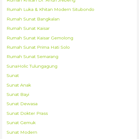
Rumah Luka & Khitan Modern Situbondo
Rumah Sunat Bangkalan
Rumah Sunat Kaisar
Rumah Sunat Kaisar Gemolong
Rumah Sunat Prima Hati Solo
Rumah Sunat Semarang
SunaHolic Tulungagung
Sunat
Sunat Anak
Sunat Bayi
Sunat Dewasa
Sunat Dokter Prass
Sunat Gemuk
Sunat Modern