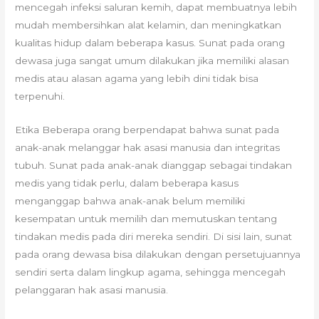
mencegah infeksi saluran kemih, dapat membuatnya lebih
mudah membersihkan alat kelamin, dan meningkatkan
kualitas hidup dalam beberapa kasus. Sunat pada orang
dewasa juga sangat umum dilakukan jika memiliki alasan
medis atau alasan agama yang lebih dini tidak bisa
terpenuhi.
Etika Beberapa orang berpendapat bahwa sunat pada
anak-anak melanggar hak asasi manusia dan integritas
tubuh. Sunat pada anak-anak dianggap sebagai tindakan
medis yang tidak perlu, dalam beberapa kasus
menganggap bahwa anak-anak belum memiliki
kesempatan untuk memilih dan memutuskan tentang
tindakan medis pada diri mereka sendiri. Di sisi lain, sunat
pada orang dewasa bisa dilakukan dengan persetujuannya
sendiri serta dalam lingkup agama, sehingga mencegah
pelanggaran hak asasi manusia.