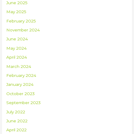
June 2025
May 2025
February 2025
November 2024
June 2024
May 2024
April 2024
March 2024
February 2024
January 2024
October 2023
September 2023
July 2022
June 2022
April 2022