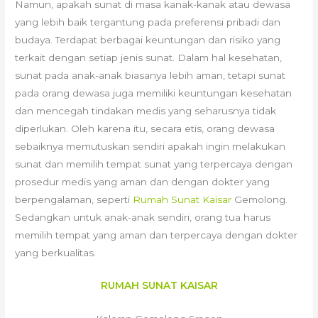
Namun, apakah sunat di masa kanak-kanak atau dewasa
yang lebih baik tergantung pada preferensi pribadi dan
budaya. Terdapat berbagai keuntungan dan risiko yang
terkait dengan setiap jenis sunat. Dalam hal kesehatan,
sunat pada anak-anak biasanya lebih aman, tetapi sunat
pada orang dewasa juga memiliki keuntungan kesehatan
dan mencegah tindakan medis yang seharusnya tidak
diperlukan. Oleh karena itu, secara etis, orang dewasa
sebaiknya memutuskan sendiri apakah ingin melakukan
sunat dan memilih tempat sunat yang terpercaya dengan
prosedur medis yang aman dan dengan dokter yang
berpengalaman, seperti
Rumah Sunat Kaisar
Gemolong.
Sedangkan untuk anak-anak sendiri, orang tua harus
memilih tempat yang aman dan terpercaya dengan dokter
yang berkualitas.
RUMAH SUNAT KAISAR