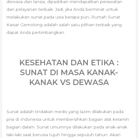
dewasa dan lansia, dipastikan mendapatkan perawatan
dan pelayanan terbaik. Jadi, jika Anda berminat untuk
melakukan sunat pada usia berapa pun, Rumah Sunat
Kaisar Gemolong adalah salah satu pilihan terbaik yang
dapat Anda pertimbangkan.
KESEHATAN DAN ETIKA :
SUNAT DI MASA KANAK-
KANAK VS DEWASA
Sunat adalah tindakan medis yang lazim dilakukan pada
pria di Indonesia untuk membersihkan bagian alat kelamin
bagian dalam. Sunat umumnya dilakukan pada anak-anak
laki-laki saat berusia tujuh hingga sepuluh tahun. Akan