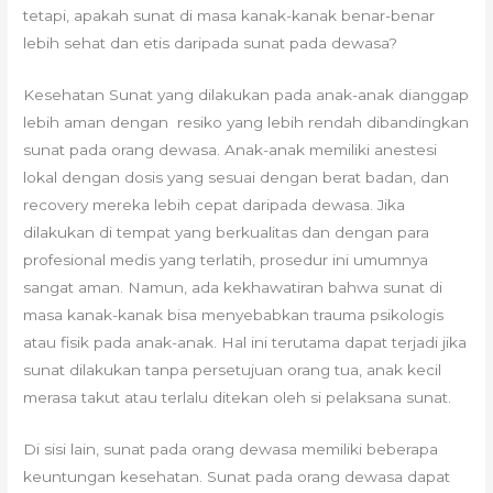
tetapi, apakah sunat di masa kanak-kanak benar-benar
lebih sehat dan etis daripada sunat pada dewasa?
Kesehatan Sunat yang dilakukan pada anak-anak dianggap
lebih aman dengan resiko yang lebih rendah dibandingkan
sunat pada orang dewasa. Anak-anak memiliki anestesi
lokal dengan dosis yang sesuai dengan berat badan, dan
recovery mereka lebih cepat daripada dewasa. Jika
dilakukan di tempat yang berkualitas dan dengan para
profesional medis yang terlatih, prosedur ini umumnya
sangat aman. Namun, ada kekhawatiran bahwa sunat di
masa kanak-kanak bisa menyebabkan trauma psikologis
atau fisik pada anak-anak. Hal ini terutama dapat terjadi jika
sunat dilakukan tanpa persetujuan orang tua, anak kecil
merasa takut atau terlalu ditekan oleh si pelaksana sunat.
Di sisi lain, sunat pada orang dewasa memiliki beberapa
keuntungan kesehatan. Sunat pada orang dewasa dapat