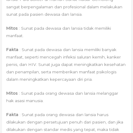
sangat berpengalaman dan profesional dalam melakukan
sunat pada pasien dewasa dan lansia.
Mitos
: Sunat pada dewasa dan lansia tidak memiliki
manfaat.
Fakta
: Sunat pada dewasa dan lansia memiliki banyak
manfaat, seperti mencegah infeksi saluran kemih, kanker
penis, dan HIV. Sunat juga dapat meningkatkan kesehatan
dan penampilan, serta memberikan manfaat psikologis
dalam meningkatkan kepercayaan diri pria.
Mitos
: Sunat pada orang dewasa dan lansia melanggar
hak asasi manusia.
Fakta
: Sunat pada orang dewasa dan lansia harus
dilakukan dengan persetujuan penuh dari pasien, dan jika
dilakukan dengan standar medis yang tepat, maka tidak