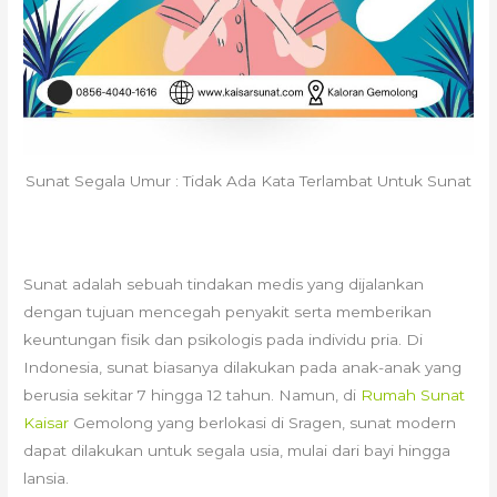
Sunat Segala Umur : Tidak Ada Kata Terlambat Untuk Sunat
Sunat adalah sebuah tindakan medis yang dijalankan
dengan tujuan mencegah penyakit serta memberikan
keuntungan fisik dan psikologis pada individu pria. Di
Indonesia, sunat biasanya dilakukan pada anak-anak yang
berusia sekitar 7 hingga 12 tahun. Namun, di
Rumah Sunat
Kaisar
Gemolong yang berlokasi di Sragen, sunat modern
dapat dilakukan untuk segala usia, mulai dari bayi hingga
lansia.