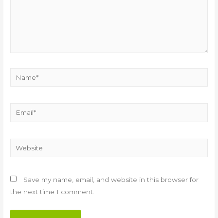
Name*
Email*
Website
Save my name, email, and website in this browser for
the next time I comment.