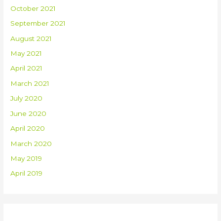
October 2021
September 2021
August 2021
May 2021
April 2021
March 2021
July 2020
June 2020
April 2020
March 2020
May 2019
April 2019