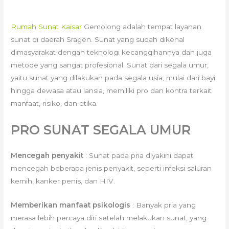
Rumah Sunat Kaisar
Gemolong adalah tempat layanan
sunat di daerah Sragen. Sunat yang sudah dikenal
dimasyarakat dengan teknologi kecanggihannya dan juga
metode yang sangat profesional. Sunat dari segala umur,
yaitu sunat yang dilakukan pada segala usia, mulai dari bayi
hingga dewasa atau lansia, memiliki pro dan kontra terkait
manfaat, risiko, dan etika.
PRO SUNAT SEGALA UMUR
Mencegah penyakit
: Sunat pada pria diyakini dapat
mencegah beberapa jenis penyakit, seperti infeksi saluran
kemih, kanker penis, dan HIV.
Memberikan manfaat psikologis
: Banyak pria yang
merasa lebih percaya diri setelah melakukan sunat, yang