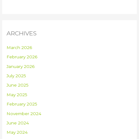
ARCHIVES
March 2026
February 2026
January 2026
July 2025
June 2025
May 2025
February 2025
November 2024
June 2024
May 2024