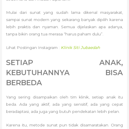
Mulai dari sunat yang sudah lama dikenal masyarakat,
sampai sunat modern yang sekarang banyak dipilih karena
lebih praktis dan nyaman. Semua dijelaskan apa adanya,
tanpa bikin orang tua merasa “harus paham dulu”.
Lihat Postingan Instagram :
Klinik Siti Jubaedah
SETIAP ANAK,
KEBUTUHANNYA BISA
BERBEDA
Yang sering disampaikan oleh tim klinik, setiap anak itu
beda. Ada yang aktif, ada yang sensitif, ada yang cepat
beradaptasi, ada juga yang butuh pendekatan lebih pelan.
Karena itu, metode sunat pun tidak disamaratakan. Orang