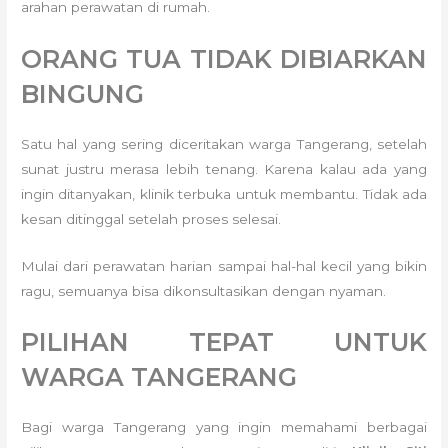
arahan perawatan di rumah.
ORANG TUA TIDAK DIBIARKAN
BINGUNG
Satu hal yang sering diceritakan warga Tangerang, setelah
sunat justru merasa lebih tenang. Karena kalau ada yang
ingin ditanyakan, klinik terbuka untuk membantu. Tidak ada
kesan ditinggal setelah proses selesai.
Mulai dari perawatan harian sampai hal-hal kecil yang bikin
ragu, semuanya bisa dikonsultasikan dengan nyaman.
PILIHAN TEPAT UNTUK
WARGA TANGERANG
Bagi warga Tangerang yang ingin memahami berbagai