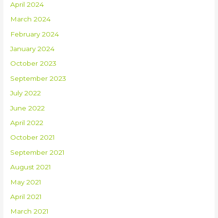
April 2024
March 2024
February 2024
January 2024
October 2023
September 2023
July 2022
June 2022
April 2022
October 2021
September 2021
August 2021
May 2021
April 2021
March 2021