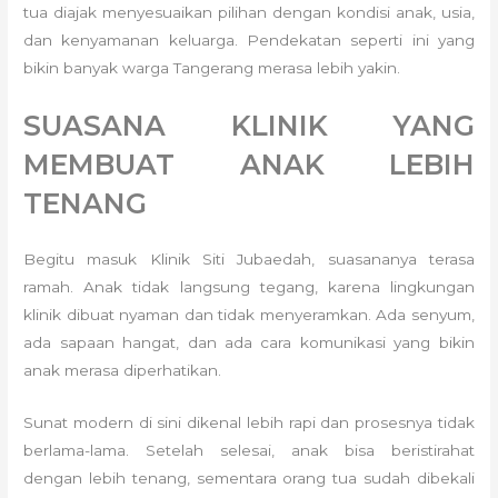
tua diajak menyesuaikan pilihan dengan kondisi anak, usia,
dan kenyamanan keluarga. Pendekatan seperti ini yang
bikin banyak warga Tangerang merasa lebih yakin.
SUASANA KLINIK YANG
MEMBUAT ANAK LEBIH
TENANG
Begitu masuk Klinik Siti Jubaedah, suasananya terasa
ramah. Anak tidak langsung tegang, karena lingkungan
klinik dibuat nyaman dan tidak menyeramkan. Ada senyum,
ada sapaan hangat, dan ada cara komunikasi yang bikin
anak merasa diperhatikan.
Sunat modern di sini dikenal lebih rapi dan prosesnya tidak
berlama-lama. Setelah selesai, anak bisa beristirahat
dengan lebih tenang, sementara orang tua sudah dibekali