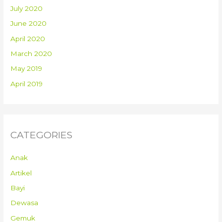
July 2020
June 2020
April 2020
March 2020
May 2019
April 2019
CATEGORIES
Anak
Artikel
Bayi
Dewasa
Gemuk