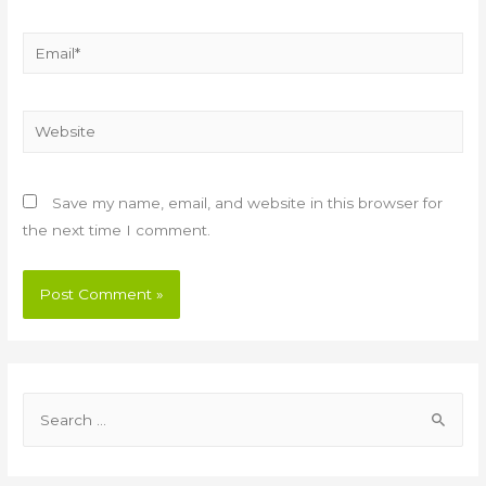
Email*
Website
Save my name, email, and website in this browser for
the next time I comment.
S
e
a