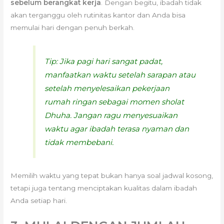
sebelum berangkat kerja
. Dengan begitu, ibadah tidak
akan terganggu oleh rutinitas kantor dan Anda bisa
memulai hari dengan penuh berkah.
Tip:
Jika pagi hari sangat padat,
manfaatkan waktu setelah sarapan atau
setelah menyelesaikan pekerjaan
rumah ringan sebagai momen sholat
Dhuha. Jangan ragu menyesuaikan
waktu agar ibadah terasa nyaman dan
tidak membebani.
Memilih waktu yang tepat bukan hanya soal jadwal kosong,
tetapi juga tentang menciptakan kualitas dalam ibadah
Anda setiap hari.