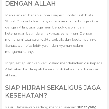
DENGAN ALLAH
Menjalankan ibadah sunnah seperti Sholat Tasbih atau
Sholat Dhuha bukan hanya memperkuat hubungan kita
dengan Allah, tapi juga membentuk disiplin dan
ketenangan batin dalam aktivitas sehari-hari. Dengan
memahami tata cara, waktu terbaik, dan keutamaannya,
Bahasawan bisa lebih yakin dan nyaman dalam
mengamalkannya.
Ingat, setiap langkah kecil dalam mendekatkan diri kepada
Allah akan berdampak besar untuk kehidupan dunia dan
akhirat.
SIAP HIJRAH SEKALIGUS JAGA
KESEHATAN?
Kalau Bahasawan sedang mencari layanan
sunat yang