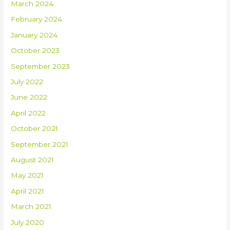
March 2024
February 2024
January 2024
October 2023
September 2023
July 2022
June 2022
April 2022
October 2021
September 2021
August 2021
May 2021
April 2021
March 2021
July 2020