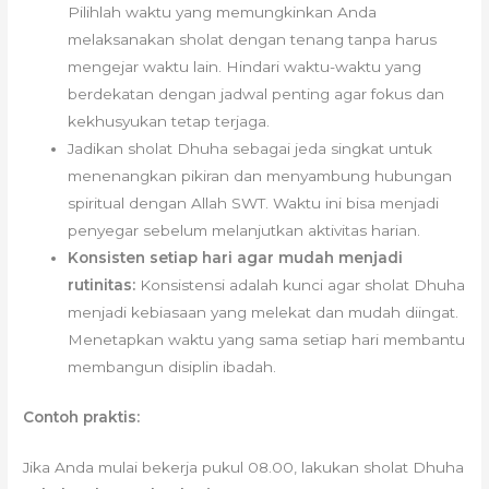
Pilihlah waktu yang memungkinkan Anda
melaksanakan sholat dengan tenang tanpa harus
mengejar waktu lain. Hindari waktu-waktu yang
berdekatan dengan jadwal penting agar fokus dan
kekhusyukan tetap terjaga.
Jadikan sholat Dhuha sebagai jeda singkat untuk
menenangkan pikiran dan menyambung hubungan
spiritual dengan Allah SWT. Waktu ini bisa menjadi
penyegar sebelum melanjutkan aktivitas harian.
Konsisten setiap hari agar mudah menjadi
rutinitas:
Konsistensi adalah kunci agar sholat Dhuha
menjadi kebiasaan yang melekat dan mudah diingat.
Menetapkan waktu yang sama setiap hari membantu
membangun disiplin ibadah.
Contoh praktis:
Jika Anda mulai bekerja pukul 08.00, lakukan sholat Dhuha