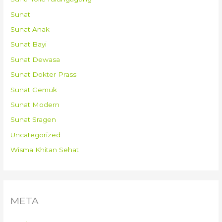
Sunat
Sunat Anak
Sunat Bayi
Sunat Dewasa
Sunat Dokter Prass
Sunat Gemuk
Sunat Modern
Sunat Sragen
Uncategorized
Wisma Khitan Sehat
META