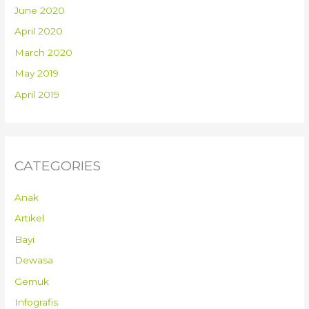
June 2020
April 2020
March 2020
May 2019
April 2019
CATEGORIES
Anak
Artikel
Bayi
Dewasa
Gemuk
Infografis