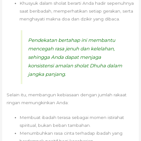
Khusyuk dalam sholat berarti Anda hadir sepenuhnya
saat beribadah, memperhatikan setiap gerakan, serta
menghayati makna doa dan dzikir yang dibaca.
Pendekatan bertahap ini membantu
mencegah rasa jenuh dan kelelahan,
sehingga Anda dapat menjaga
konsistensi amalan sholat Dhuha dalam
jangka panjang.
Selain itu, membangun kebiasaan dengan jumlah rakaat
ringan memungkinkan Anda:
Membuat ibadah terasa sebagai momen istirahat
spiritual, bukan beban tambahan.
Menumbuhkan rasa cinta terhadap ibadah yang