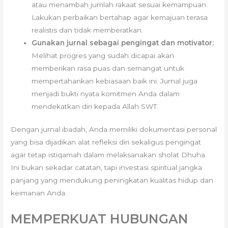
atau menambah jumlah rakaat sesuai kemampuan.
Lakukan perbaikan bertahap agar kemajuan terasa
realistis dan tidak memberatkan.
Gunakan jurnal sebagai pengingat dan motivator:
Melihat progres yang sudah dicapai akan
memberikan rasa puas dan semangat untuk
mempertahankan kebiasaan baik ini. Jurnal juga
menjadi bukti nyata komitmen Anda dalam
mendekatkan diri kepada Allah SWT.
Dengan jurnal ibadah, Anda memiliki dokumentasi personal
yang bisa dijadikan alat refleksi diri sekaligus pengingat
agar tetap istiqamah dalam melaksanakan sholat Dhuha.
Ini bukan sekadar catatan, tapi investasi spiritual jangka
panjang yang mendukung peningkatan kualitas hidup dan
keimanan Anda.
MEMPERKUAT HUBUNGAN