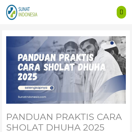
Mai
Men
PANDUAN PRAKTIS CARA
SHOLAT DHUHA 2025