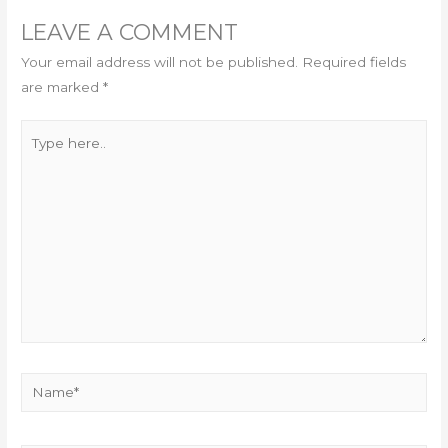
LEAVE A COMMENT
Your email address will not be published.
Required fields
are marked
*
Type
here..
Name*