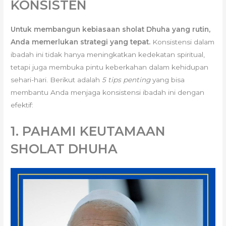
KONSISTEN
Untuk membangun kebiasaan sholat Dhuha yang rutin,
Anda memerlukan strategi yang tepat.
Konsistensi dalam
ibadah ini tidak hanya meningkatkan kedekatan spiritual,
tetapi juga membuka pintu keberkahan dalam kehidupan
sehari-hari. Berikut adalah
5 tips penting
yang bisa
membantu Anda menjaga konsistensi ibadah ini dengan
efektif:
1. PAHAMI KEUTAMAAN
SHOLAT DHUHA