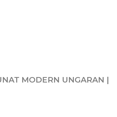
UNAT MODERN UNGARAN |