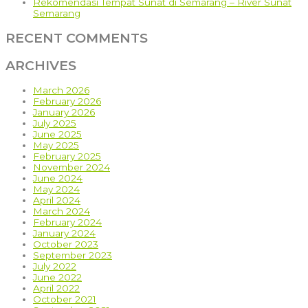
Rekomendasi Tempat Sunat di Semarang – River Sunat
Semarang
RECENT COMMENTS
ARCHIVES
March 2026
February 2026
January 2026
July 2025
June 2025
May 2025
February 2025
November 2024
June 2024
May 2024
April 2024
March 2024
February 2024
January 2024
October 2023
September 2023
July 2022
June 2022
April 2022
October 2021