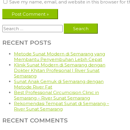
Save my name, email, and website in this browser for 
Search
for:
RECENT POSTS
Metode Sunat Modern di Semarang yang
Membantu Penyembuhan Lebih Cepat
Klinik Sunat Modern di Semarang dengan
Dokter Khitan Profesional | River Sunat
Semarang
Sunat Anak Gemuk di Semarang dengan
Metode River Fat
Best Professional Circumcision Clinic in
Semarang – River Sunat Semarang
Rekomendasi Tempat Sunat di Semarang –
River Sunat Semarang
RECENT COMMENTS