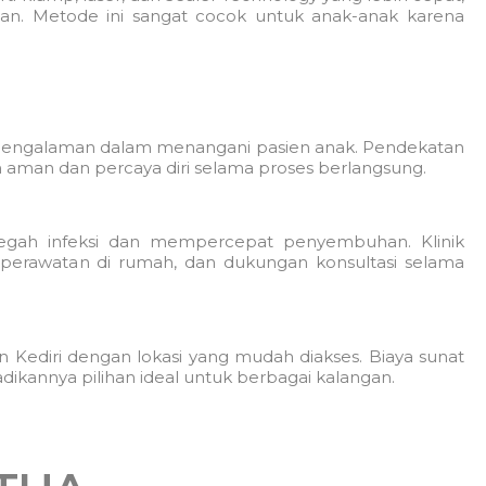
n. Metode ini sangat cocok untuk anak-anak karena
rpengalaman dalam menangani pasien anak. Pendekatan
aman dan percaya diri selama proses berlangsung.
egah infeksi dan mempercepat penyembuhan. Klinik
 perawatan di rumah, dan dukungan konsultasi selama
an Kediri dengan lokasi yang mudah diakses. Biaya sunat
dikannya pilihan ideal untuk berbagai kalangan.