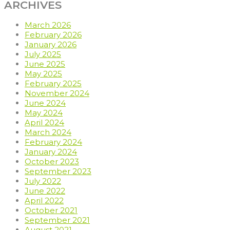
ARCHIVES
March 2026
February 2026
January 2026
July 2025
June 2025
May 2025
February 2025
November 2024
June 2024
May 2024
April 2024
March 2024
February 2024
January 2024
October 2023
September 2023
July 2022
June 2022
April 2022
October 2021
September 2021
August 2021