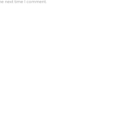
the next time I comment.