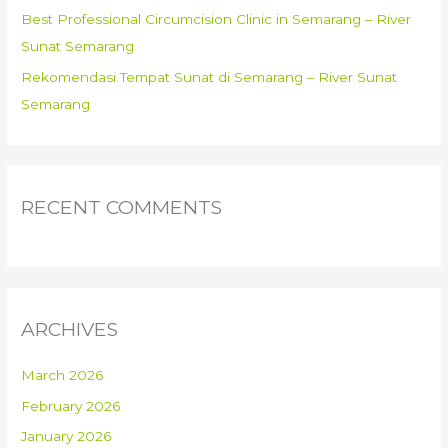
Best Professional Circumcision Clinic in Semarang – River
Sunat Semarang
Rekomendasi Tempat Sunat di Semarang – River Sunat
Semarang
RECENT COMMENTS
ARCHIVES
March 2026
February 2026
January 2026