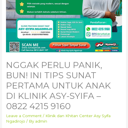
NGGAK PERLU PANIK,
BUN! INI TIPS SUNAT
PERTAMA UNTUK ANAK
DI KLINIK ASY-SYIFA –
0822 4215 9160
Leave a Comment
/
Klinik dan Khitan Center Asy Syifa
Ngadirojo
/ By
admin