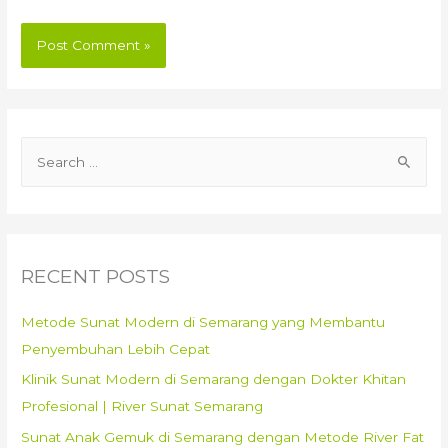
S
e
a
r
c
RECENT POSTS
h
f
Metode Sunat Modern di Semarang yang Membantu
o
Penyembuhan Lebih Cepat
r
Klinik Sunat Modern di Semarang dengan Dokter Khitan
:
Profesional | River Sunat Semarang
Sunat Anak Gemuk di Semarang dengan Metode River Fat