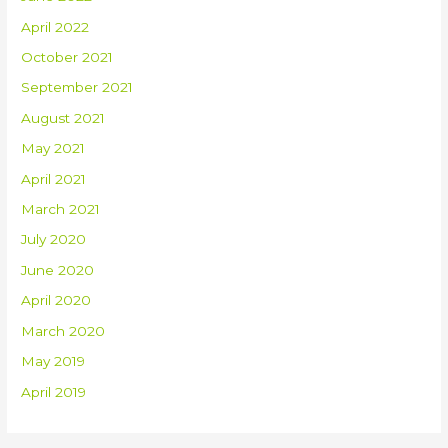
April 2022
October 2021
September 2021
August 2021
May 2021
April 2021
March 2021
July 2020
June 2020
April 2020
March 2020
May 2019
April 2019