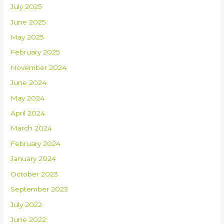
July 2025
June 2025
May 2025
February 2025
November 2024
June 2024
May 2024
April 2024
March 2024
February 2024
January 2024
October 2023
September 2023
July 2022
June 2022