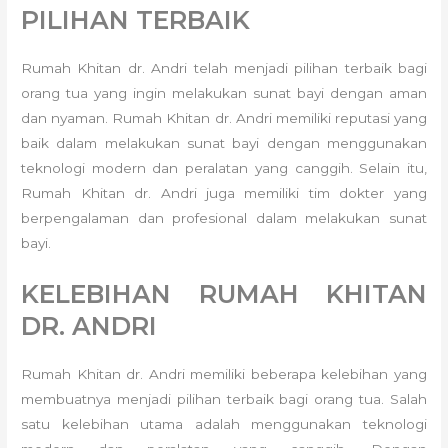
PILIHAN TERBAIK
Rumah Khitan dr. Andri telah menjadi pilihan terbaik bagi
orang tua yang ingin melakukan sunat bayi dengan aman
dan nyaman. Rumah Khitan dr. Andri memiliki reputasi yang
baik dalam melakukan sunat bayi dengan menggunakan
teknologi modern dan peralatan yang canggih. Selain itu,
Rumah Khitan dr. Andri juga memiliki tim dokter yang
berpengalaman dan profesional dalam melakukan sunat
bayi.
KELEBIHAN RUMAH KHITAN
DR. ANDRI
Rumah Khitan dr. Andri memiliki beberapa kelebihan yang
membuatnya menjadi pilihan terbaik bagi orang tua. Salah
satu kelebihan utama adalah menggunakan teknologi