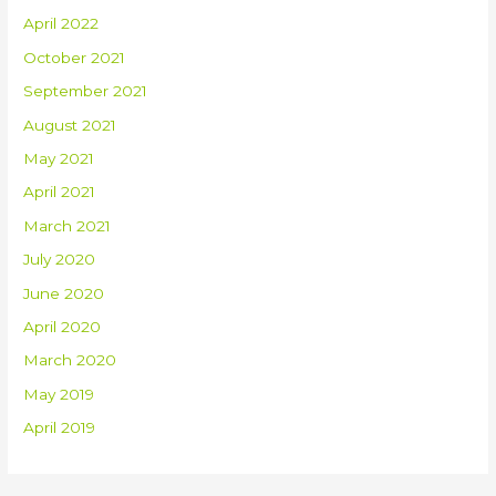
April 2022
October 2021
September 2021
August 2021
May 2021
April 2021
March 2021
July 2020
June 2020
April 2020
March 2020
May 2019
April 2019