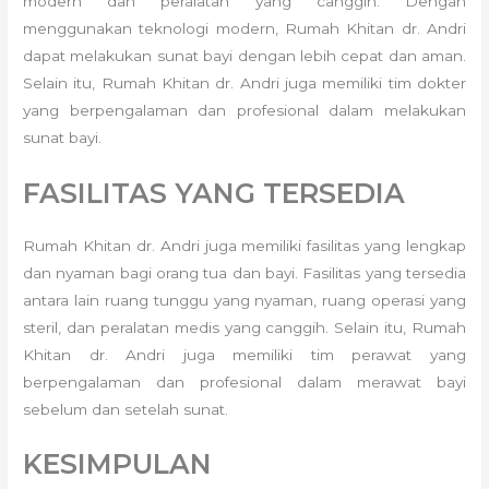
modern dan peralatan yang canggih. Dengan
menggunakan teknologi modern, Rumah Khitan dr. Andri
dapat melakukan sunat bayi dengan lebih cepat dan aman.
Selain itu, Rumah Khitan dr. Andri juga memiliki tim dokter
yang berpengalaman dan profesional dalam melakukan
sunat bayi.
FASILITAS YANG TERSEDIA
Rumah Khitan dr. Andri juga memiliki fasilitas yang lengkap
dan nyaman bagi orang tua dan bayi. Fasilitas yang tersedia
antara lain ruang tunggu yang nyaman, ruang operasi yang
steril, dan peralatan medis yang canggih. Selain itu, Rumah
Khitan dr. Andri juga memiliki tim perawat yang
berpengalaman dan profesional dalam merawat bayi
sebelum dan setelah sunat.
KESIMPULAN