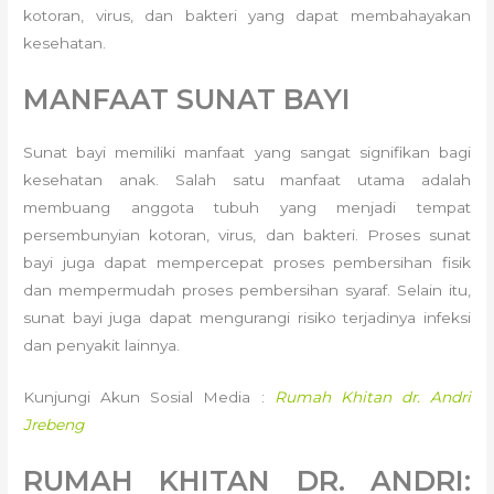
kotoran, virus, dan bakteri yang dapat membahayakan
kesehatan.
MANFAAT SUNAT BAYI
Sunat bayi memiliki manfaat yang sangat signifikan bagi
kesehatan anak. Salah satu manfaat utama adalah
membuang anggota tubuh yang menjadi tempat
persembunyian kotoran, virus, dan bakteri. Proses sunat
bayi juga dapat mempercepat proses pembersihan fisik
dan mempermudah proses pembersihan syaraf. Selain itu,
sunat bayi juga dapat mengurangi risiko terjadinya infeksi
dan penyakit lainnya.
Kunjungi Akun Sosial Media :
Rumah Khitan dr. Andri
Jrebeng
RUMAH KHITAN DR. ANDRI: