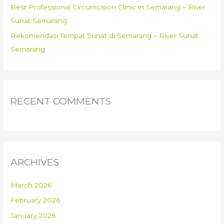
Best Professional Circumcision Clinic in Semarang – River
Sunat Semarang
Rekomendasi Tempat Sunat di Semarang – River Sunat
Semarang
RECENT COMMENTS
ARCHIVES
March 2026
February 2026
January 2026