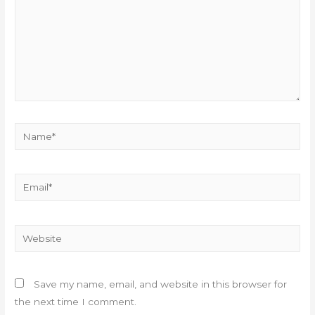
Name*
Email*
Website
Save my name, email, and website in this browser for
the next time I comment.