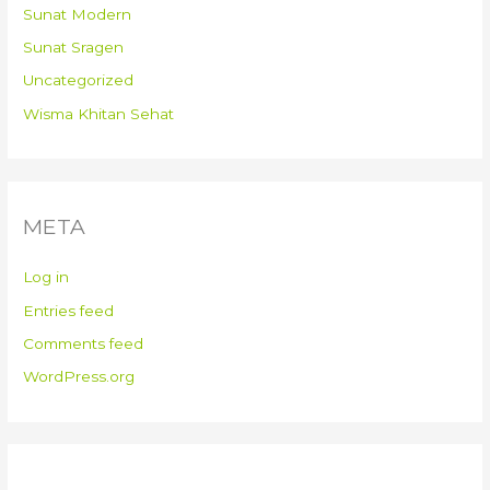
Sunat Modern
Sunat Sragen
Uncategorized
Wisma Khitan Sehat
META
Log in
Entries feed
Comments feed
WordPress.org