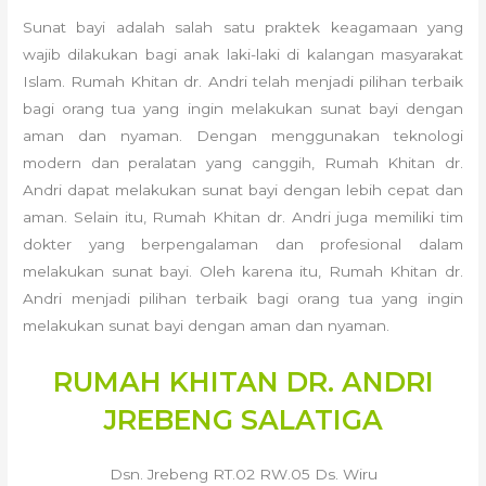
Sunat bayi adalah salah satu praktek keagamaan yang
wajib dilakukan bagi anak laki-laki di kalangan masyarakat
Islam. Rumah Khitan dr. Andri telah menjadi pilihan terbaik
bagi orang tua yang ingin melakukan sunat bayi dengan
aman dan nyaman. Dengan menggunakan teknologi
modern dan peralatan yang canggih, Rumah Khitan dr.
Andri dapat melakukan sunat bayi dengan lebih cepat dan
aman. Selain itu, Rumah Khitan dr. Andri juga memiliki tim
dokter yang berpengalaman dan profesional dalam
melakukan sunat bayi. Oleh karena itu, Rumah Khitan dr.
Andri menjadi pilihan terbaik bagi orang tua yang ingin
melakukan sunat bayi dengan aman dan nyaman.
RUMAH KHITAN DR. ANDRI
JREBENG SALATIGA
Dsn. Jrebeng RT.02 RW.05 Ds. Wiru