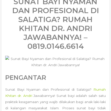
SUNAT BAYI NYAMAN
DAN PROFESIONAL DI
SALATIGA? RUMAH
KHITAN DR. ANDRI
JAWABANNYA! –
0819.0146.6614
PENGANTAR
Sunat Bayi Nyaman dan Profesional di Salatiga?
Rumah
Khitan dr. Andri
Jawabannya! Sunat bayi adalah salah satu
praktek keagamaan yang wajib dilakukan bagi anak laki-laki
di kalangan masyarakat Islam. Proses sunat bayi tidak