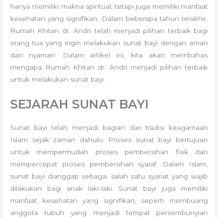
hanya memiliki makna spiritual, tetapi juga memiliki manfaat
kesehatan yang signifikan. Dalam beberapa tahun terakhir,
Rumah Khitan dr. Andri telah menjadi pilihan terbaik bagi
orang tua yang ingin melakukan sunat bayi dengan aman
dan nyaman. Dalam artikel ini, kita akan membahas
mengapa Rumah Khitan dr. Andri menjadi pilihan terbaik
untuk melakukan sunat bayi.
SEJARAH SUNAT BAYI
Sunat bayi telah menjadi bagian dari tradisi keagamaan
Islam sejak zaman dahulu. Proses sunat bayi bertujuan
untuk mempermudah proses pembersihan fisik dan
mempercepat proses pembersihan syaraf. Dalam Islam,
sunat bayi dianggap sebagai salah satu syariat yang wajib
dilakukan bagi anak laki-laki. Sunat bayi juga memiliki
manfaat kesehatan yang signifikan, seperti membuang
anggota tubuh yang menjadi tempat persembunyian