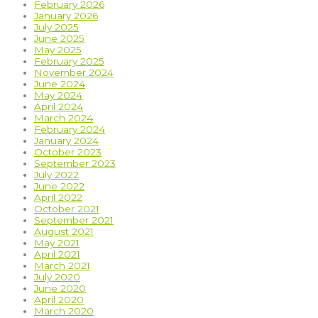
February 2026
January 2026
July 2025
June 2025
May 2025
February 2025
November 2024
June 2024
May 2024
April 2024
March 2024
February 2024
January 2024
October 2023
September 2023
July 2022
June 2022
April 2022
October 2021
September 2021
August 2021
May 2021
April 2021
March 2021
July 2020
June 2020
April 2020
March 2020