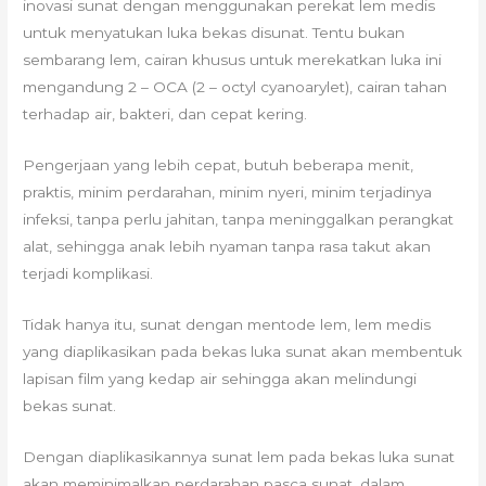
inovasi sunat dengan menggunakan perekat lem medis
untuk menyatukan luka bekas disunat. Tentu bukan
sembarang lem, cairan khusus untuk merekatkan luka ini
mengandung 2 – OCA (2 – octyl cyanoarylet), cairan tahan
terhadap air, bakteri, dan cepat kering.
Pengerjaan yang lebih cepat, butuh beberapa menit,
praktis, minim perdarahan, minim nyeri, minim terjadinya
infeksi, tanpa perlu jahitan, tanpa meninggalkan perangkat
alat, sehingga anak lebih nyaman tanpa rasa takut akan
terjadi komplikasi.
Tidak hanya itu, sunat dengan mentode lem, lem medis
yang diaplikasikan pada bekas luka sunat akan membentuk
lapisan film yang kedap air sehingga akan melindungi
bekas sunat.
Dengan diaplikasikannya sunat lem pada bekas luka sunat
akan meminimalkan perdarahan pasca sunat, dalam