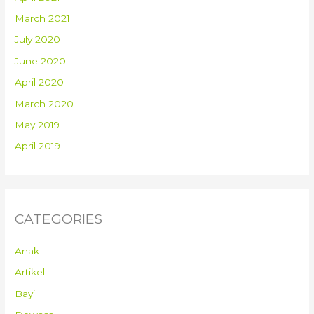
March 2021
July 2020
June 2020
April 2020
March 2020
May 2019
April 2019
CATEGORIES
Anak
Artikel
Bayi