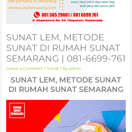
SUNAT LEM, METODE
SUNAT DI RUMAH SUNAT
SEMARANG | 081-6699-761
Leave a Comment
/
Sunat
/ By
admin
SUNAT LEM, METODE SUNAT
DI RUMAH SUNAT SEMARANG