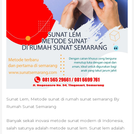
Sunat Lem, Metode sunat di rumah sunat semarang By
Rumah Sunat Semarang
Banyak sekali inovasi metode sunat modern di Indonesia,
salah satunya adalah metode sunat lem. Sunat lem adalah