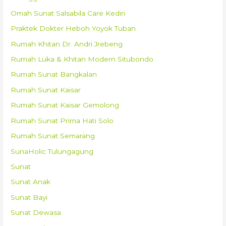
Omah Sunat Salsabila Care Kediri
Praktek Dokter Heboh Yoyok Tuban
Rumah Khitan Dr. Andri Jrebeng
Rumah Luka & Khitan Modern Situbondo
Rumah Sunat Bangkalan
Rumah Sunat Kaisar
Rumah Sunat Kaisar Gemolong
Rumah Sunat Prima Hati Solo
Rumah Sunat Semarang
SunaHolic Tulungagung
Sunat
Sunat Anak
Sunat Bayi
Sunat Dewasa