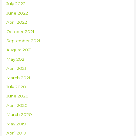
July 2022
June 2022
April 2022
October 2021
September 2021
August 2021
May 2021
April 2021
March 2021
July 2020
June 2020
April 2020
March 2020
May 2019
April 2019