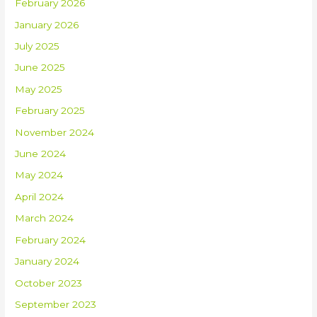
February 2026
January 2026
July 2025
June 2025
May 2025
February 2025
November 2024
June 2024
May 2024
April 2024
March 2024
February 2024
January 2024
October 2023
September 2023