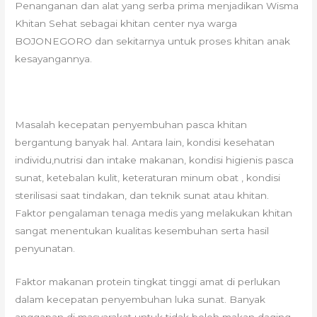
Penanganan dan alat yang serba prima menjadikan Wisma
Khitan Sehat sebagai khitan center nya warga
BOJONEGORO dan sekitarnya untuk proses khitan anak
kesayangannya.
Masalah kecepatan penyembuhan pasca khitan
bergantung banyak hal. Antara lain, kondisi kesehatan
individu,nutrisi dan intake makanan, kondisi higienis pasca
sunat, ketebalan kulit, keteraturan minum obat , kondisi
sterilisasi saat tindakan, dan teknik sunat atau khitan.
Faktor pengalaman tenaga medis yang melakukan khitan
sangat menentukan kualitas kesembuhan serta hasil
penyunatan.
Faktor makanan protein tingkat tinggi amat di perlukan
dalam kecepatan penyembuhan luka sunat. Banyak