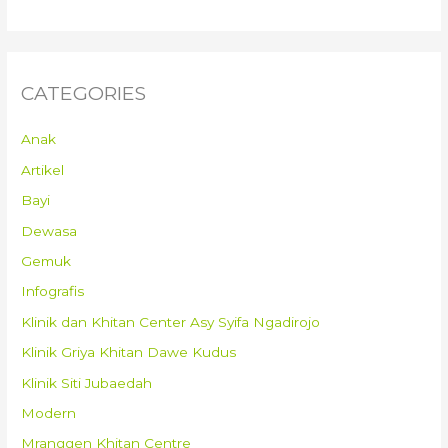
CATEGORIES
Anak
Artikel
Bayi
Dewasa
Gemuk
Infografis
Klinik dan Khitan Center Asy Syifa Ngadirojo
Klinik Griya Khitan Dawe Kudus
Klinik Siti Jubaedah
Modern
Mranggen Khitan Centre