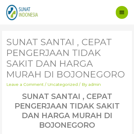
Main
Men
SUNAT SANTAI , CEPAT
PENGERJAAN TIDAK
SAKIT DAN HARGA
MURAH DI BOJONEGORO
Leave a Comment
/
Uncategorized
/ By
admin
SUNAT SANTAI , CEPAT
PENGERJAAN TIDAK SAKIT
DAN HARGA MURAH DI
BOJONEGORO