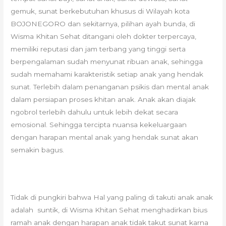
gemuk, sunat berkebutuhan khusus di Wilayah kota
BOJONEGORO dan sekitarnya, pilihan ayah bunda, di
Wisma Khitan Sehat ditangani oleh dokter terpercaya,
memiliki reputasi dan jam terbang yang tinggi serta
berpengalaman sudah menyunat ribuan anak, sehingga
sudah memahami karakteristik setiap anak yang hendak
sunat. Terlebih dalam penanganan psikis dan mental anak
dalam persiapan proses khitan anak. Anak akan diajak
ngobrol terlebih dahulu untuk lebih dekat secara
emosional. Sehingga tercipta nuansa kekeluargaan
dengan harapan mental anak yang hendak sunat akan
semakin bagus.
Tidak di pungkiri bahwa Hal yang paling di takuti anak anak
adalah suntik, di Wisma Khitan Sehat menghadirkan bius
ramah anak dengan harapan anak tidak takut sunat karna