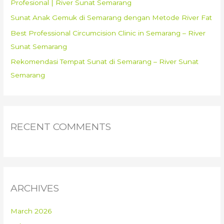
Profesional | River Sunat Semarang
Sunat Anak Gemuk di Semarang dengan Metode River Fat
Best Professional Circumcision Clinic in Semarang – River
Sunat Semarang
Rekomendasi Tempat Sunat di Semarang – River Sunat
Semarang
RECENT COMMENTS
ARCHIVES
March 2026