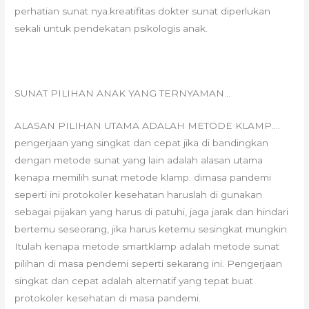
perhatian sunat nya.kreatifitas dokter sunat diperlukan
sekali untuk pendekatan psikologis anak.
SUNAT PILIHAN ANAK YANG TERNYAMAN…
ALASAN PILIHAN UTAMA ADALAH METODE KLAMP….
pengerjaan yang singkat dan cepat jika di bandingkan
dengan metode sunat yang lain adalah alasan utama
kenapa memilih sunat metode klamp. dimasa pandemi
seperti ini protokoler kesehatan haruslah di gunakan
sebagai pijakan yang harus di patuhi, jaga jarak dan hindari
bertemu seseorang, jika harus ketemu sesingkat mungkin.
Itulah kenapa metode smartklamp adalah metode sunat
pilihan di masa pendemi seperti sekarang ini. Pengerjaan
singkat dan cepat adalah alternatif yang tepat buat
protokoler kesehatan di masa pandemi.