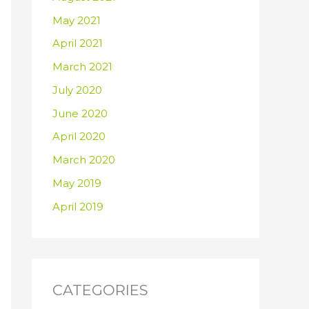
May 2021
April 2021
March 2021
July 2020
June 2020
April 2020
March 2020
May 2019
April 2019
CATEGORIES