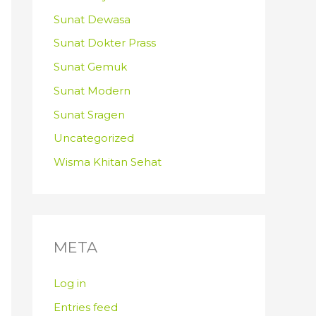
Sunat Dewasa
Sunat Dokter Prass
Sunat Gemuk
Sunat Modern
Sunat Sragen
Uncategorized
Wisma Khitan Sehat
META
Log in
Entries feed