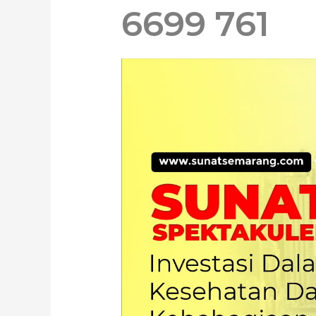
6699 761