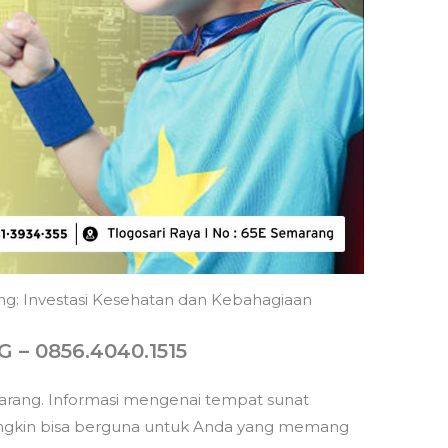
ng: Investasi Kesehatan dan Kebahagiaan
 0856.4040.1515
rang. Informasi mengenai tempat sunat
ungkin bisa berguna untuk Anda yang memang