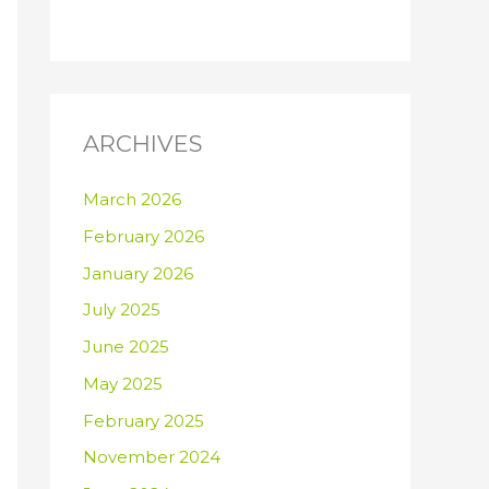
ARCHIVES
March 2026
February 2026
January 2026
July 2025
June 2025
May 2025
February 2025
November 2024