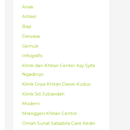
Anak
Artikel
Bayi
Dewasa
Gemuk
Infografis
Klinik dan Khitan Center Asy Syifa
Ngadirojo
Klinik Griya Khitan Dawe Kudus
Klinik Siti Jubaedah
Modern
Mranggen Khitan Centre
Omah Sunat Salsabila Care Kediri