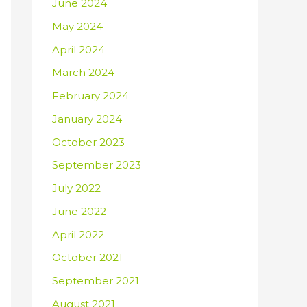
June 2024
May 2024
April 2024
March 2024
February 2024
January 2024
October 2023
September 2023
July 2022
June 2022
April 2022
October 2021
September 2021
August 2021