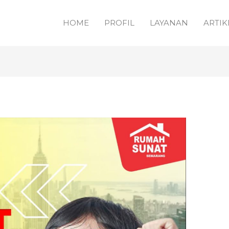
HOME
PROFIL
LAYANAN
ARTIK