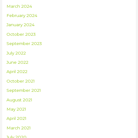
March 2024
February 2024
January 2024
October 2023
September 2023
July 2022
June 2022
April 2022
October 2021
September 2021
August 2021
May 2021
April 2021
March 2021
July 2020