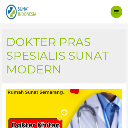
Main
Men
DOKTER PRAS
SPESIALIS SUNAT
MODERN