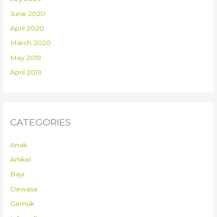
June 2020
April 2020
March 2020
May 2019
April 2019
CATEGORIES
Anak
Artikel
Bayi
Dewasa
Gemuk