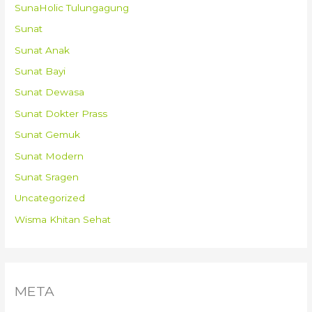
SunaHolic Tulungagung
Sunat
Sunat Anak
Sunat Bayi
Sunat Dewasa
Sunat Dokter Prass
Sunat Gemuk
Sunat Modern
Sunat Sragen
Uncategorized
Wisma Khitan Sehat
META