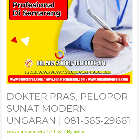
DOKTER PRAS, PELOPOR
SUNAT MODERN
UNGARAN | 081-565-29661
Leave a Comment
/
Artikel
/ By
admin