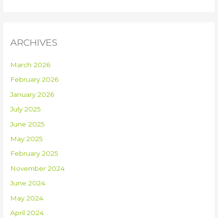
ARCHIVES
March 2026
February 2026
January 2026
July 2025
June 2025
May 2025
February 2025
November 2024
June 2024
May 2024
April 2024