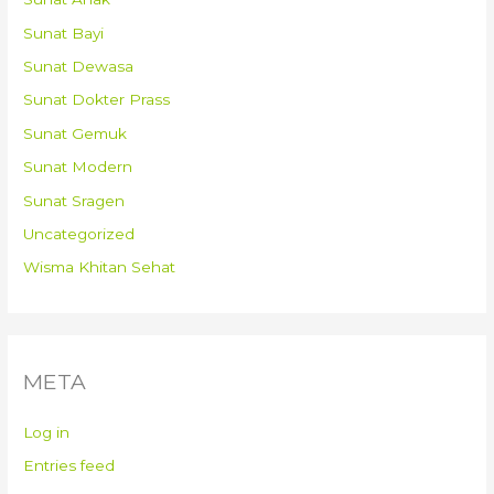
Sunat Bayi
Sunat Dewasa
Sunat Dokter Prass
Sunat Gemuk
Sunat Modern
Sunat Sragen
Uncategorized
Wisma Khitan Sehat
META
Log in
Entries feed