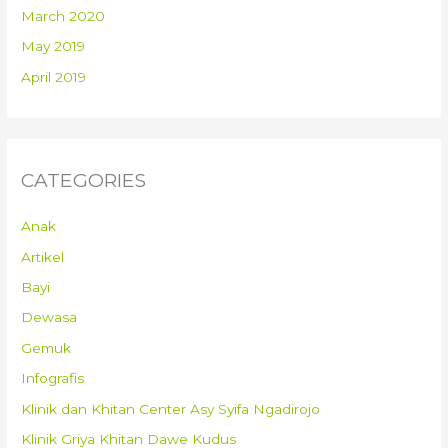
March 2020
May 2019
April 2019
CATEGORIES
Anak
Artikel
Bayi
Dewasa
Gemuk
Infografis
Klinik dan Khitan Center Asy Syifa Ngadirojo
Klinik Griya Khitan Dawe Kudus