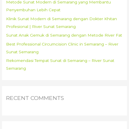
Metode Sunat Modern di Semarang yang Membantu
o
Penyembuhan Lebih Cepat
r
Klinik Sunat Modern di Semarang dengan Dokter Khitan
:
Profesional | River Sunat Semarang
Sunat Anak Gemuk di Semarang dengan Metode River Fat
Best Professional Circumcision Clinic in Semarang – River
Sunat Semarang
Rekomendasi Tempat Sunat di Semarang – River Sunat
Semarang
RECENT COMMENTS