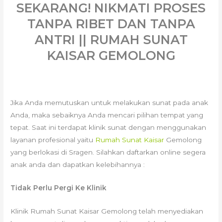
SEKARANG! NIKMATI PROSES
TANPA RIBET DAN TANPA
ANTRI || RUMAH SUNAT
KAISAR GEMOLONG
Jika Anda memutuskan untuk melakukan sunat pada anak
Anda, maka sebaiknya Anda mencari pilihan tempat yang
tepat. Saat ini terdapat klinik sunat dengan menggunakan
layanan profesional yaitu
Rumah Sunat Kaisar
Gemolong
yang berlokasi di Sragen. Silahkan daftarkan online segera
anak anda dan dapatkan kelebihannya :
Tidak Perlu Pergi Ke Klinik
Klinik Rumah Sunat Kaisar Gemolong telah menyediakan