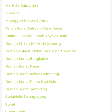
Klinik Siti Jubaedah
Modern
Mranggen Khitan Centre
Omah Sunat Salsabila Care Kediri
Praktek Dokter Heboh Yoyok Tuban
Rumah Khitan Dr. Andri Jrebeng
Rumah Luka & Khitan Modern Situbondo
Rumah Sunat Bangkalan
Rumah Sunat Kaisar
Rumah Sunat Kaisar Gemolong
Rumah Sunat Prima Hati Solo
Rumah Sunat Semarang
SunaHolic Tulungagung
Sunat
Sunat Anak