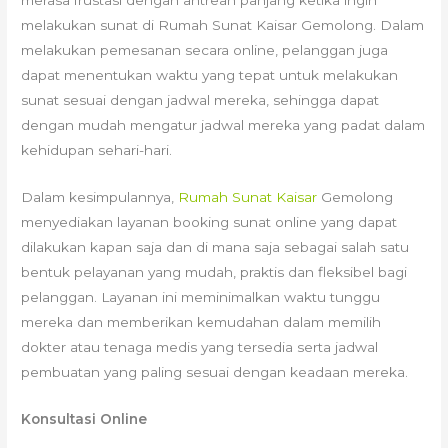
merasa frustasi dengan antrean panjang ketika ingin
melakukan sunat di Rumah Sunat Kaisar Gemolong. Dalam
melakukan pemesanan secara online, pelanggan juga
dapat menentukan waktu yang tepat untuk melakukan
sunat sesuai dengan jadwal mereka, sehingga dapat
dengan mudah mengatur jadwal mereka yang padat dalam
kehidupan sehari-hari.
Dalam kesimpulannya,
Rumah Sunat Kaisar
Gemolong
menyediakan layanan booking sunat online yang dapat
dilakukan kapan saja dan di mana saja sebagai salah satu
bentuk pelayanan yang mudah, praktis dan fleksibel bagi
pelanggan. Layanan ini meminimalkan waktu tunggu
mereka dan memberikan kemudahan dalam memilih
dokter atau tenaga medis yang tersedia serta jadwal
pembuatan yang paling sesuai dengan keadaan mereka.
Konsultasi Online