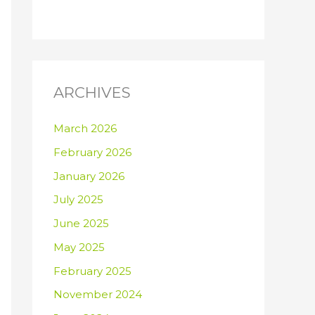
ARCHIVES
March 2026
February 2026
January 2026
July 2025
June 2025
May 2025
February 2025
November 2024