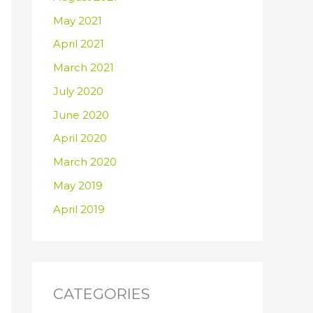
May 2021
April 2021
March 2021
July 2020
June 2020
April 2020
March 2020
May 2019
April 2019
CATEGORIES