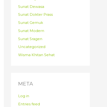
Sunat Dewasa
Sunat Dokter Prass
Sunat Gemuk
Sunat Modern
Sunat Sragen
Uncategorized
Wisma Khitan Sehat
META
Log in
Entries feed