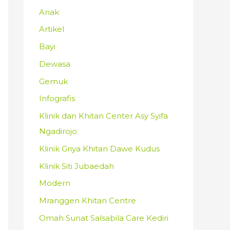
Anak
Artikel
Bayi
Dewasa
Gemuk
Infografis
Klinik dan Khitan Center Asy Syifa
Ngadirojo
Klinik Griya Khitan Dawe Kudus
Klinik Siti Jubaedah
Modern
Mranggen Khitan Centre
Omah Sunat Salsabila Care Kediri