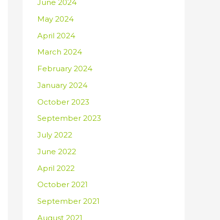
June 2024
May 2024
April 2024
March 2024
February 2024
January 2024
October 2023
September 2023
July 2022
June 2022
April 2022
October 2021
September 2021
August 2021